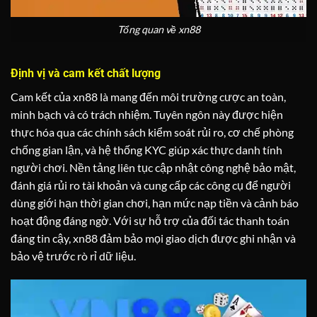
Tổng quan về xn88
Định vị và cam kết chất lượng
Cam kết của xn88 là mang đến môi trường cược an toàn,
minh bạch và có trách nhiệm. Tuyên ngôn này được hiện
thực hóa qua các chính sách kiểm soát rủi ro, cơ chế phòng
chống gian lận, và hệ thống KYC giúp xác thực danh tính
người chơi. Nền tảng liên tục cập nhật công nghệ bảo mật,
đánh giá rủi ro tài khoản và cung cấp các công cụ để người
dùng giới hạn thời gian chơi, hạn mức nạp tiền và cảnh báo
hoạt động đáng ngờ. Với sự hỗ trợ của đối tác thanh toán
đáng tin cậy, xn88 đảm bảo mọi giao dịch được ghi nhận và
bảo vệ trước rò rỉ dữ liệu.