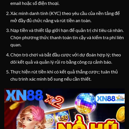
email hoặc số điện thoại.
Xác minh danh tính (KYC) theo yêu cầu của nền tảng để
mở đầy đủ chức năng và rút tiền an toàn.
Nạp tiền và thiết lập giới hạn để quản trị chi tiêu cá nhân.
Chọn phương thức thanh toán tin cậy và kiểm tra phí liên
quan.
Chọn trò chơi và bắt đầu cược với dự đoán hợp lý; theo
dõi kết quả và quản lý rủi ro bằng công cụ cảnh báo.
Thực hiện rút tiền khi có kết quả thắng cược; tuân thủ
chu trình xác minh bổ sung nếu cần thiết.