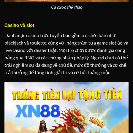
Cá cược thể thao
Casino và slot
Danh mục casino trực tuyến bao gồm trò chơi bàn như
blackjack và roulette, cùng với hàng trăm tựa game slot ảo và
live casino với dealer thật. Mọi trò chơi được đánh giá công
bằng qua RNG và các chứng nhận pháp lý. Người chơi có thể
trải nghiệm sự đa dạng về chủ đề, mức độ thưởng và cơ chế
trả thưởng để tăng tính giải trí và cơ hội thắng cuộc.