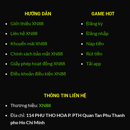
HƯỚNG DẪN
GAME HOT
Giới thiệu XN88
Đăng ký
Liên hệ XN88
Đăng nhập
Khuyến mãi XN88
Nạp tiền
Chính sách bảo mật XN88
Rút tiền
Giấy phép hoạt động XN88
Tải app
Điều khoản điều kiện XN88
THÔNG TIN LIÊN HỆ
Thương hiệu:
XN88
Địa chỉ:
114 PHU THO HOA P. PTH Quan Tan Phu Thanh
pho Ho Chi Minh