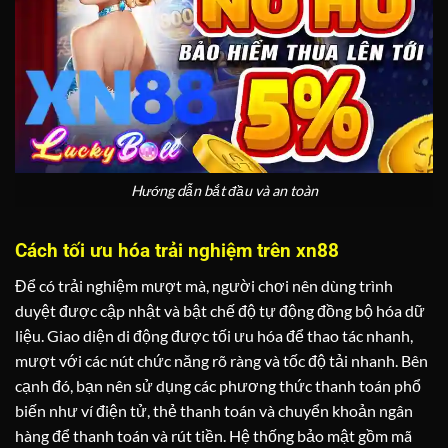
Hướng dẫn bắt đầu và an toàn
Cách tối ưu hóa trải nghiệm trên xn88
Để có trải nghiệm mượt mà, người chơi nên dùng trình
duyệt được cập nhật và bật chế độ tự động đồng bộ hóa dữ
liệu. Giao diện di động được tối ưu hóa để thao tác nhanh,
mượt với các nút chức năng rõ ràng và tốc độ tải nhanh. Bên
cạnh đó, bạn nên sử dụng các phương thức thanh toán phổ
biến như ví điện tử, thẻ thanh toán và chuyển khoản ngân
hàng để thanh toán và rút tiền. Hệ thống bảo mật gồm mã