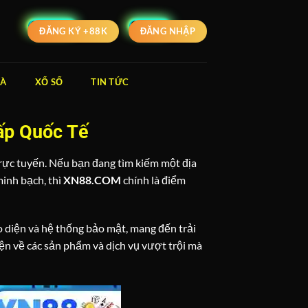
ĐĂNG KÝ +88K
ĐĂNG NHẬP
GÀ
XỔ SỐ
TIN TỨC
ấp Quốc Tế
 trực tuyến. Nếu bạn đang tìm kiếm một địa
minh bạch, thì
XN88.COM
chính là điểm
o diện và hệ thống bảo mật, mang đến trải
iện về các sản phẩm và dịch vụ vượt trội mà