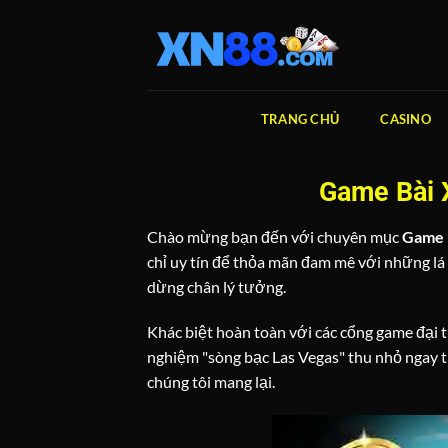
Bỏ
qua
nội
dung
TRANG CHỦ
CASINO
Game Bài 
Chào mừng bạn đến với chuyên mục
Game 
chỉ uy tín để thỏa mãn đam mê với những lá
dừng chân lý tưởng.
Khác biệt hoàn toàn với các cổng game đại t
nghiệm "sòng bạc Las Vegas" thu nhỏ ngay tr
chúng tôi mang lại.