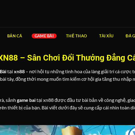
BẮN CÁ
GAME BÀI
THỂ THAO
TÀI XỈU
ĐÁ 
XN88 – Sân Chơi Đổi Thưởng Đẳng C
Bài
tại
xn88
– nơi hội tụ những tinh hoa của làng giải trí cá cược
 bài tây, đồng thời mong muốn tìm kiếm cơ hội gia tăng thu nhập 
rà, sảnh
game bai
tại xn88 được đầu tư bài bản về công nghệ, gia
ên thiết bị của bạn. Bài viết dưới đây sẽ cung cấp cái nhìn toàn d