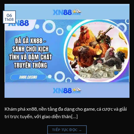
06
Th08
Khám phá xn88, nền tảng đa dạng cho game, cá cược và giải
trí trực tuyến, với giao diện thân[…]
TIẾP TỤC ĐỌC
→