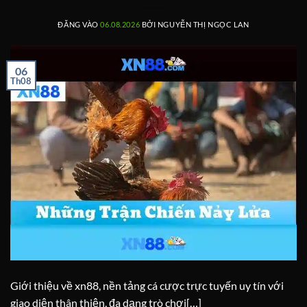
ĐĂNG VÀO
06.08.2026
BỞI
NGUYỄN THỊ NGỌC LAN
06
Th08
Giới thiệu về xn88, nền tảng cá cược trực tuyến uy tín với
giao diện thân thiện, đa dạng trò chơi[…]