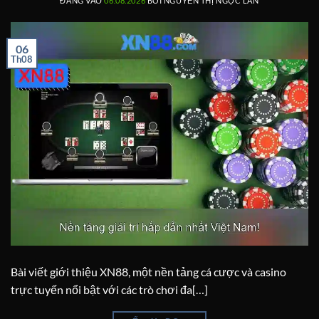
ĐĂNG VÀO
06.08.2026
BỞI
NGUYỄN THỊ NGỌC LAN
06
Th08
Bài viết giới thiệu XN88, một nền tảng cá cược và casino
trực tuyến nổi bật với các trò chơi đa[…]