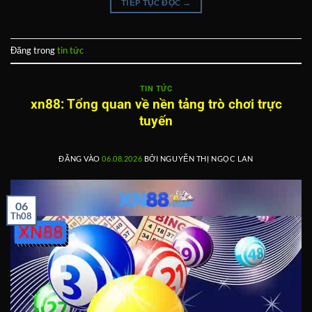
TIẾP TỤC ĐỌC
→
Đăng trong
tin tức
TIN TỨC
xn88: Tổng quan về nền tảng trò chơi trực
tuyến
ĐĂNG VÀO
06.08.2026
BỞI
NGUYỄN THỊ NGỌC LAN
06
Th08