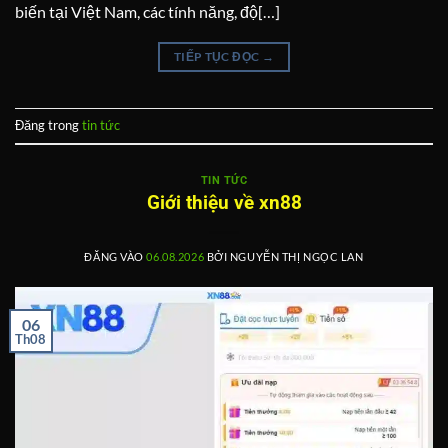
biến tại Việt Nam, các tính năng, độ[…]
TIẾP TỤC ĐỌC
→
Đăng trong
tin tức
TIN TỨC
Giới thiệu về xn88
ĐĂNG VÀO
06.08.2026
BỞI
NGUYỄN THỊ NGỌC LAN
06
Th08