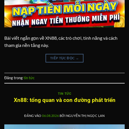
Bài viết ngắn gọn về XN88, các trò chơi, tính năng và cách
tham gia nền tảng này.
TIẾP TỤC ĐỌC
→
Đăng trong
tin tức
TIN TỨC
Xn88: tổng quan và con đường phát triển
ĐĂNG VÀO
06.08.2026
BỞI
NGUYỄN THỊ NGỌC LAN