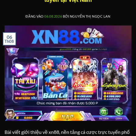
ĐĂNG VÀO
06.08.2026
BỞI
NGUYỄN THỊ NGỌC LAN
06
Th08
Bài viết giới thiệu về xn88, nền tảng cá cược trực tuyến phổ