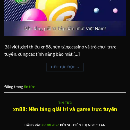
Bài viết giới thiệu xn88, nền tảng casino và trò chơi trực
tuyến, cùng các tính năng bảo mật,[…]
TIẾP TỤC ĐỌC
→
Đăng trong
tin tức
TIN TỨC
xn88: Nền tảng giải trí và game trực tuyến
ĐĂNG VÀO
06.08.2026
BỞI
NGUYỄN THỊ NGỌC LAN