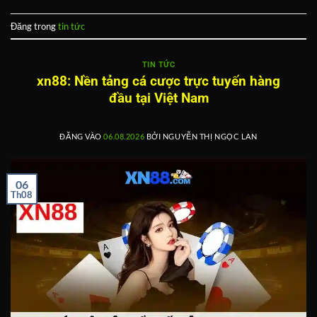
Đăng trong
tin tức
TIN TỨC
xn88: Nền tảng cá cược trực tuyến hàng
đầu tại Việt Nam
ĐĂNG VÀO
06.08.2026
BỞI
NGUYỄN THỊ NGỌC LAN
06
Th08