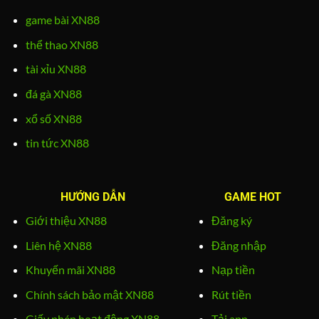
game bài XN88
thể thao XN88
tài xỉu XN88
đá gà XN88
xổ số XN88
tin tức XN88
HƯỚNG DẪN
GAME HOT
Giới thiệu XN88
Đăng ký
Liên hệ XN88
Đăng nhập
Khuyến mãi XN88
Nạp tiền
Chính sách bảo mật XN88
Rút tiền
Giấy phép hoạt động XN88
Tải app