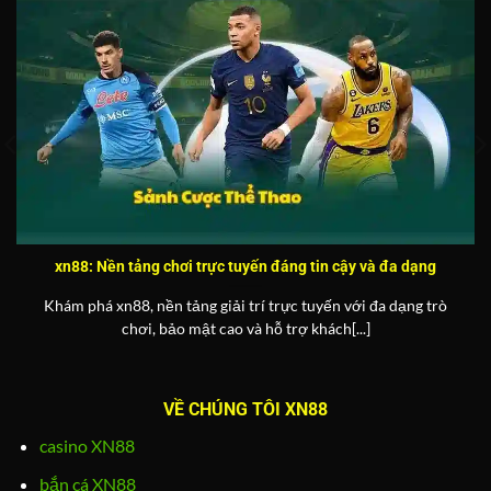
xn88: Nền tảng chơi trực tuyến đáng tin cậy và đa dạng
Khám phá xn88, nền tảng giải trí trực tuyến với đa dạng trò
chơi, bảo mật cao và hỗ trợ khách[...]
VỀ CHÚNG TÔI XN88
casino XN88
bắn cá XN88