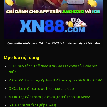
Giao diện sảnh cược thể thao XN88 chuyên nghiệp và hiện đại
Mục lục nội dung
1. Tại sao sảnh Thể thao XN88 là lựa chọn số 1 của bet
thủ?
2. Các đối tác cung cấp kèo thể thao uy tín tại XN88.COM
3. Các bộ môn cá cược thể thao chủ đạo
4. Hướng dẫn tham gia cá cược thể thao tại XN88
5. Câu hỏi thường gặp (FAQ)