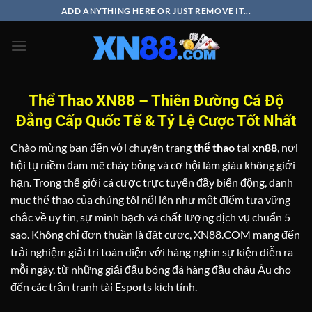
Bỏ
ADD ANYTHING HERE OR JUST REMOVE IT...
qua
nội
dung
Thể Thao XN88 – Thiên Đường Cá Độ
Đẳng Cấp Quốc Tế & Tỷ Lệ Cược Tốt Nhất
Chào mừng bạn đến với chuyên trang
thể thao
tại
xn88
, nơi
hội tụ niềm đam mê cháy bỏng và cơ hội làm giàu không giới
hạn. Trong thế giới cá cược trực tuyến đầy biến động, danh
mục thể thao của chúng tôi nổi lên như một điểm tựa vững
chắc về uy tín, sự minh bạch và chất lượng dịch vụ chuẩn 5
sao. Không chỉ đơn thuần là đặt cược, XN88.COM mang đến
trải nghiệm giải trí toàn diện với hàng nghìn sự kiện diễn ra
mỗi ngày, từ những giải đấu bóng đá hàng đầu châu Âu cho
đến các trận tranh tài Esports kịch tính.