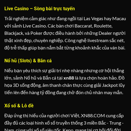
Live Casino – Sòng bài trực tuyến
Trải nghiệm cảm giác như đang ngồi tại Las Vegas hay Macau
với sảnh Live Casino. Các bàn chơi Baccarat, Roulette,
Blackjack, và Poker được điều hành bởi những Dealer người
thật xinh đẹp, chuyên nghiệp. Công nghệ livestream sắc nét,
độ trễ thấp giúp bạn nắm bắt từng khoảnh khắc của ván bài.
Nổ hũ (Slots) & Bắn cá
Nếu bạn yêu thích sự giải trí nhẹ nhàng nhưng cơ hội thắng
lớn, sảnh Nổ hũ và Bắn cá tại
xn88
là lựa chọn hoàn hảo. Đồ
họa 3D sống động, âm thanh chân thực cùng giải Jackpot lũy
tiến lên đến hàng tỷ đồng đang chờ đón chủ nhân may mắn.
Xổ số & Lô đề
Đáp ứng thị hiếu của người chơi Việt, XN88.COM cung cấp
đầy đủ các loại hình xổ số truyền thống 3 miền Bắc - Trung -
Nam, cùng với xổ số siêu tốc, Keno, mang lại cơ hội đổi đời