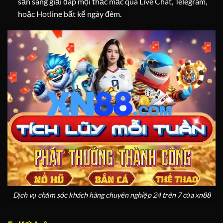
sẵn sàng giải đáp mọi thắc mắc qua Live Chat, Telegram,
hoặc Hotline bất kể ngày đêm.
Dịch vụ chăm sóc khách hàng chuyên nghiệp 24 trên 7 của xn88