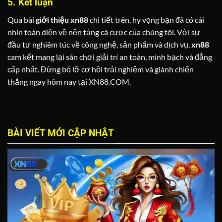
5. Kết luận
Qua bài
giới thiệu xn88
chi tiết trên, hy vọng bạn đã có cái
nhìn toàn diện về nền tảng cá cược của chúng tôi. Với sự
đầu tư nghiêm túc về công nghệ, sản phẩm và dịch vụ,
xn88
cam kết mang lại sân chơi giải trí an toàn, minh bạch và đẳng
cấp nhất. Đừng bỏ lỡ cơ hội trải nghiệm và giành chiến
thắng ngay hôm nay tại XN88.COM.
BÀI VIẾT MỚI CẬP NHẬT