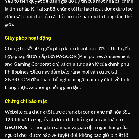
Yếu tố tiên quyết để đánh giá độ uy tín của một nhà cái chính
là tính pháp lý. Tại
xn88
, chúng tôi tự hào hoạt động dưới sự
giám sát chặt chẽ của các tổ chức cờ bạc uy tín hàng đầu thế
giới.
Giấy phép hoạt động
Chúng tôi sở hữu giấy phép kinh doanh cá cược trực tuyến
hợp pháp được cấp bởi
PAGCOR
(Philippines Amusement
and Gaming Corporation) và chịu sự quản lý của chính phủ
Philippines. Điều này đảm bảo rằng mọi ván cược tại
XN88.COM đều tuân thủ nghiêm ngặt các quy định về tính
trung thực và phòng chống gian lận.
Chứng chỉ bảo mật
Website của chúng tôi được trang bị công nghệ mã hóa SSL
128-bit và tường lửa đa lớp, đạt chứng nhận an toàn từ
GEOTRUST
. Thông tin cá nhân và giao dịch ngân hàng của
người chơi được bảo vệ tuyệt đối, không bao giờ bị tiết lộ