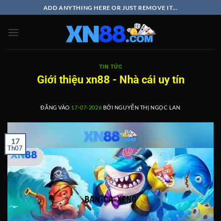
Bỏ
ADD ANYTHING HERE OR JUST REMOVE IT...
qua
nội
dung
TIN TỨC
Giới thiệu xn88 - Nhà cái uy tín
ĐĂNG VÀO
17-07-2026
BỞI
NGUYỄN THỊ NGỌC LAN
17
Th07