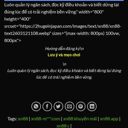
Luôn quản lý ngân sách, đọc kỹ điều khoản và biết dừng lại
đúng lúc để có trải nghiệm bền vững.
" width="800"
height="400"
srcset="https://2hugeinjapan.com/images/text/xn88/xn88-
text2603121108.webp" sizes="(max-width: 800px) 100vw,
800px">
Hướng dẫn đăng ký\n
Lưu ý và mẹo chơi
\n
Luôn quản lý ngân sách, đọc kỹ điều khoản và biết dừng lại đúng
lúc để có trải nghiệm bền vững.
Tags:
xn88
|
xn88-m***.com
|
xn88 khuyến mãi
|
xn88 app
|
xn88 c
|