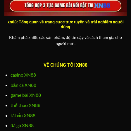
xn88: Tổng quan về trang cược trực tuyến và trải nghiệm người
dùng
Khám phá xn88, các sản phẩm, độ tin cậy và cách tham gia cho
người mới.
VỀ CHÚNG TÔI XN88
casino XN88
bắn cá XN88
game bài XN88
thể thao XN88
tài xỉu XN88
đá gà XN88