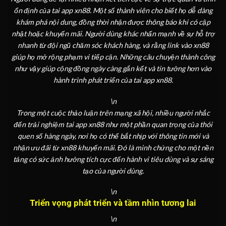
ổn định của tai app xn88. Một số thành viên cho biết họ dễ dàng
khám phá nội dung, đồng thời nhận được thông báo khi có cập
nhật hoặc khuyến mãi. Người dùng khác nhấn mạnh về sự hỗ trợ
nhanh từ đội ngũ chăm sóc khách hàng, và rằng link vào xn88
giúp họ mở rộng phạm vi tiếp cận. Những câu chuyện thành công
như vậy giúp cộng đồng ngày càng gắn kết và tin tưởng hơn vào
hành trình phát triển của tai app xn88.
\n
Trong một cuộc thảo luận trên mạng xã hội, nhiều người nhắc
đến trải nghiệm tai app xn88 như một phần quan trọng của thói
quen số hàng ngày, nơi họ có thể bắt nhịp với thông tin mới và
nhận ưu đãi từ xn88 khuyến mãi. Đó là minh chứng cho một nền
tảng có sức ảnh hưởng tích cực đến hành vi tiêu dùng và sự sáng
tạo của người dùng.
\n
Triển vọng phát triển và tầm nhìn tương lai
\n