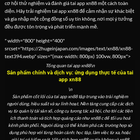
cơ hội thử nghiệm và đánh giá tai app xn88 một cách toàn
diện. Hãy trải nghiệm tai app xn88 để cảm nhận sự khác biệt
và gia nhập một cộng đồng số uy tín không, nơi mọi ý tưởng
đều được tôn trọng và phát triển mạnh mẽ.
" width="800" height="400"
srcset="https://2hugeinjapan.com/images/text/xn88/xn88-
text394.webp" sizes="(max-width: 800px) 100vw, 800px">
Tổng quan tai app xn88\n
Sản phẩm chính và dịch vụ: ứng dụng thực tế của tai
app xn88
\n
Sản phẩm cốt lõi của tai app xn88 tập trung vào trải nghiệm
người dùng, hiệu suất và sự linh hoạt. Nền tảng cung cấp các dịch
vụ từ quản lý tài sản số, công cụ tương tác xã hội, cho tới các tiện
ích thanh toán và tích hợp quảng cáo như xn88 c để tối ưu hoá
kênh phân phối. Người dùng có thể khám phá các trường hợp sử
dụng phù hợp với từng hoàn cảnh: học tập, làm việc từ xa, hoặc
giải trí có kiểm soát. Việc tích hợp xn88 uy tín không và xn88