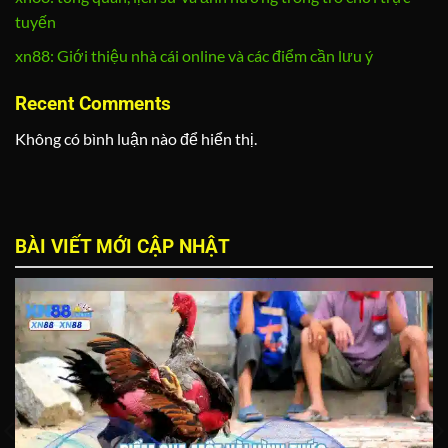
tuyến
xn88: Giới thiệu nhà cái online và các điểm cần lưu ý
Recent Comments
Không có bình luận nào để hiển thị.
BÀI VIẾT MỚI CẬP NHẬT