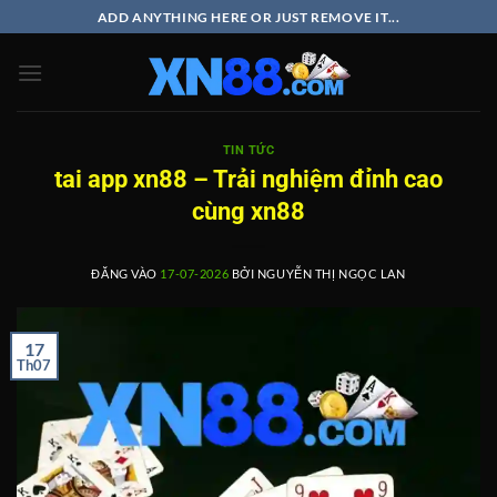
Bỏ
ADD ANYTHING HERE OR JUST REMOVE IT...
qua
nội
dung
TIN TỨC
tai app xn88 – Trải nghiệm đỉnh cao
cùng xn88
ĐĂNG VÀO
17-07-2026
BỞI
NGUYỄN THỊ NGỌC LAN
17
Th07