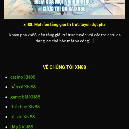
xn88: Một nền tảng giải trí trực tuyến đột phá
Khám phá xn88, nền tảng giải trí trực tuyến với các trò chơi đa
dạng, cơ chế bảo mật và cộng[...]
VỀ CHÚNG TÔI XN88
casino XN88
bắn cá XN88
game bài XN88
thể thao XN88
tài xỉu XN88
đá gà XN88