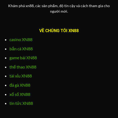
Khám phá xn88, các sản phẩm, độ tin cậy và cách tham gia cho
người mới.
VỀ CHÚNG TÔI XN88
casino XN88
bắn cá XN88
game bài XN88
thể thao XN88
tài xỉu XN88
đá gà XN88
xổ số XN88
tin tức XN88