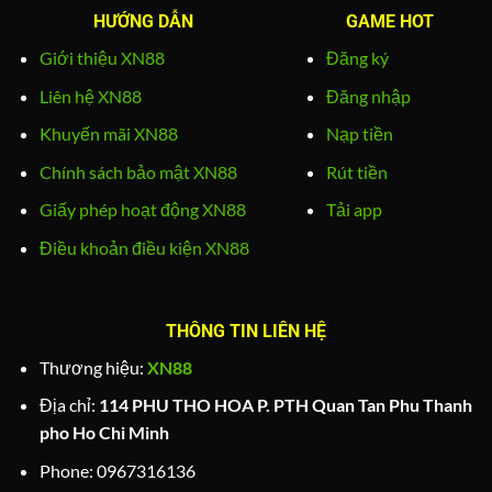
HƯỚNG DẪN
GAME HOT
Giới thiệu XN88
Đăng ký
Liên hệ XN88
Đăng nhập
Khuyến mãi XN88
Nạp tiền
Chính sách bảo mật XN88
Rút tiền
Giấy phép hoạt động XN88
Tải app
Điều khoản điều kiện XN88
THÔNG TIN LIÊN HỆ
Thương hiệu:
XN88
Địa chỉ:
114 PHU THO HOA P. PTH Quan Tan Phu Thanh
pho Ho Chi Minh
Phone:
0967316136