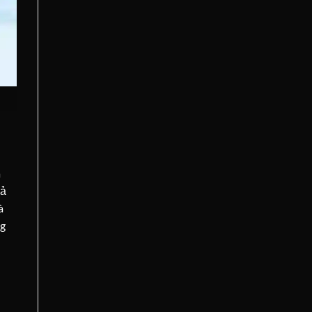
ã
hả
à
ng