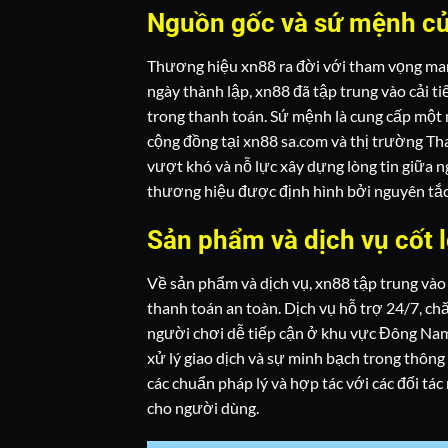
Nguồn gốc và sứ mệnh c
Thương hiệu xn88 ra đời với tham vọng mang
ngày thành lập, xn88 đã tập trung vào cải t
trong thanh toán. Sứ mệnh là cung cấp một
cộng đồng tại xn88 sa.com và thị trường Th
vượt khó và nỗ lực xây dựng lòng tin giữa 
thương hiệu được định hình bởi nguyên tắc
Sản phẩm và dịch vụ cốt 
Về sản phẩm và dịch vụ, xn88 tập trung vào n
thanh toán an toàn. Dịch vụ hỗ trợ 24/7, ch
người chơi dễ tiếp cận ở khu vực Đông Nam 
xử lý giao dịch và sự minh bạch trong thông 
các chuẩn pháp lý và hợp tác với các đối t
cho người dùng.