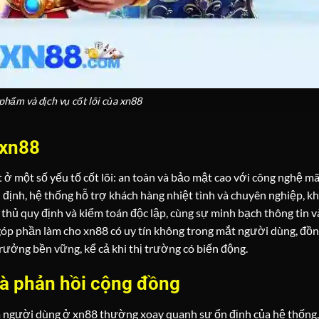
phẩm và dịch vụ cốt lõi của xn88
 xn88
t ở một số yếu tố cốt lõi: an toàn và bảo mật cao với công nghệ m
n định, hệ thống hỗ trợ khách hàng nhiệt tình và chuyên nghiệp, k
thủ quy định và kiểm toán độc lập, cùng sự minh bạch thông tin v
óp phần làm cho xn88 có uy tín không trong mắt người dùng, đồ
trưởng bền vững, kể cả khi thị trường có biến động.
và phản hồi cộng đồng
m người dùng ở xn88 thường xoay quanh sự ổn định của hệ thống,