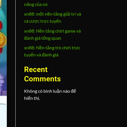
năng của nó
xn88: một nền tảng giải trí và
cá cược trực tuyến
xn88: Nền tảng chơi game và
đánh giá tổng quan
xn88: Nền tảng trò chơi trực
tuyến và đánh giá
Recent
Comments
Không có bình luận nào để
hiển thị.