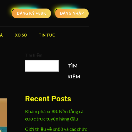
ĐĂNG KÝ +88K
ĐĂNG NHẬP
GÀ
XỔ SỐ
TIN TỨC
Tìm kiếm
TÌM
KIẾM
Recent Posts
Khám phá xn88: Nền tảng cá
cược trực tuyến hàng đầu
Giới thiệu về xn88 và các chức