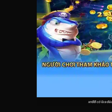
xn88 có lừa đảo