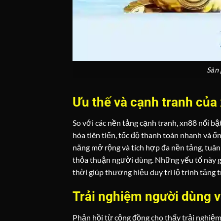
Sản 
Ưu thế và cạnh tranh của
So với các nền tảng cạnh tranh, xn88 nổi bậ
hóa tiên tiến, tốc độ thanh toán nhanh và ổ
năng mở rộng và tích hợp đa nền tảng, tuân 
thỏa thuận người dùng. Những yếu tố này g
thời giúp thương hiệu duy trì lộ trình tăng 
Trải nghiệm người dùng 
Phản hồi từ cộng đồng cho thấy trải nghiệ