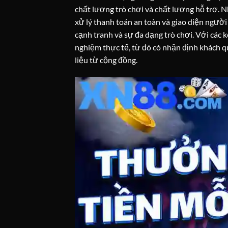
chất lượng trò chơi và chất lượng hỗ trợ. N
xử lý thanh toán an toàn và giao diện người
cạnh tranh và sự đa dạng trò chơi. Với các k
nghiệm thực tế, từ đó có nhận định khách 
liệu từ cộng đồng.