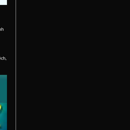
nh
ệch,