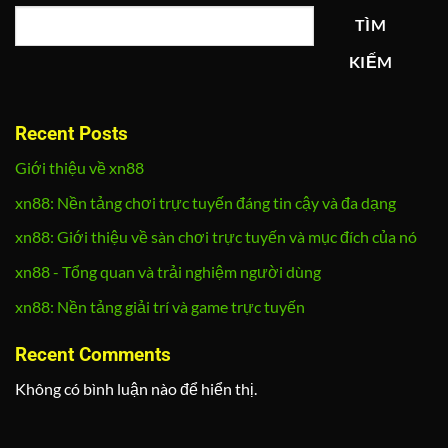
TÌM
KIẾM
Recent Posts
Giới thiệu về xn88
xn88: Nền tảng chơi trực tuyến đáng tin cậy và đa dạng
xn88: Giới thiệu về sàn chơi trực tuyến và mục đích của nó
xn88 - Tổng quan và trải nghiệm người dùng
xn88: Nền tảng giải trí và game trực tuyến
Recent Comments
Không có bình luận nào để hiển thị.