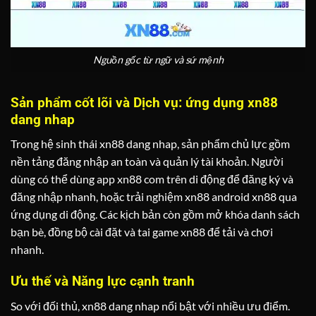
Nguồn gốc từ ngữ và sứ mệnh
Sản phẩm cốt lõi và Dịch vụ: ứng dụng xn88
dang nhap
Trong hệ sinh thái xn88 dang nhap, sản phẩm chủ lực gồm
nền tảng đăng nhập an toàn và quản lý tài khoản. Người
dùng có thể dùng app xn88 com trên di động để đăng ký và
đăng nhập nhanh, hoặc trải nghiệm xn88 android xn88 qua
ứng dụng di động. Các kịch bản còn gồm mở khóa danh sách
bạn bè, đồng bộ cài đặt và tai game xn88 để tải và chơi
nhanh.
Ưu thế và Năng lực cạnh tranh
So với đối thủ, xn88 dang nhap nổi bật với nhiều ưu điểm.