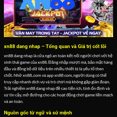
xn88 dang nhap – Tổng quan và Giá trị cốt lõi
xn88 dang nhap là cửa ngõ an toàn kết nối người chơi với hệ
sinh thái game của xn88. Đăng nhập mượt mà, bảo mật hàng
đầu và đồng bộ dữ liệu trên nhiều thiết bị là yếu tố then
chốt. Nhờ xn88..com và app xn88 com, người dùng có thể
truy cập nhanh dịch vụ và trò chơi mà không gặp gián đoạn.
Trải nghiệm xn88 dang nhap đề cao tiện ích, tính ổn định và
sự tin cậy, mở đường cho các hoạt động chơi game liền mạch
và an toàn.
Nguồn gốc từ ngữ và sứ mệnh