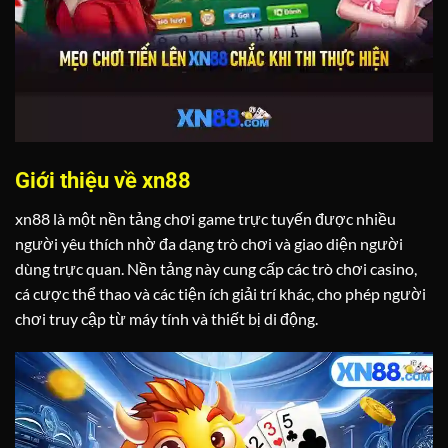
Giới thiệu về xn88
xn88 là một nền tảng chơi game trực tuyến được nhiều
người yêu thích nhờ đa dạng trò chơi và giao diện người
dùng trực quan. Nền tảng này cung cấp các trò chơi casino,
cá cược thể thao và các tiện ích giải trí khác, cho phép người
chơi truy cập từ máy tính và thiết bị di động.