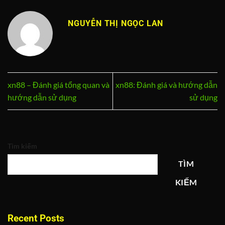
NGUYỄN THỊ NGỌC LAN
xn88 – Đánh giá tổng quan và
xn88: Đánh giá và hướng dẫn
hướng dẫn sử dụng
sử dụng
Tìm kiếm
TÌM
KIẾM
Recent Posts