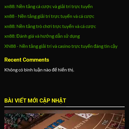
xn88: Nền tảng cá cược và giải trí trực tuyến
xn88 - Nền tảng giải trí trực tuyến và cá cược
xn88: Nền tảng trò chơi trực tuyến và cá cược
xn88: Đánh giá và hướng dẫn sử dụng
XN88 - Nền tảng giải trí và casino trực tuyến đáng tin cậy
Recent Comments
Không có bình luận nào để hiển thị.
BÀI VIẾT MỚI CẬP NHẬT