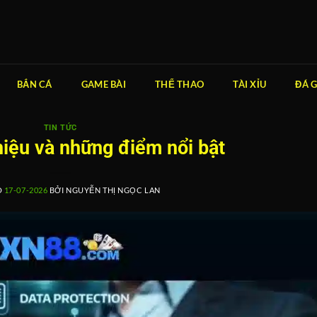
BẮN CÁ
GAME BÀI
THỂ THAO
TÀI XỈU
ĐÁ 
TIN TỨC
hiệu và những điểm nổi bật
O
17-07-2026
BỞI
NGUYỄN THỊ NGỌC LAN