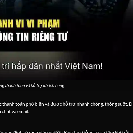
ng thanh toán và hỗ trợ khách hàng
thanh toán phổ biến và được hỗ trợ nhanh chóng, thông suốt. D
chat và email.
c quy định rõ ràng giúp người dùng tin tưởng và an tâm khi trải