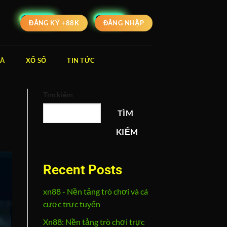
ĐĂNG KÝ +88K
ĐĂNG NHẬP
GÀ
XỔ SỐ
TIN TỨC
Tìm kiếm
TÌM
KIẾM
Recent Posts
xn88 - Nền tảng trò chơi và cá
cược trực tuyến
Xn88: Nền tảng trò chơi trực