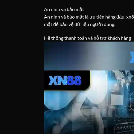
An ninh và bảo mật
An ninh và bảo mật là ưu tiên hàng đầu. xn8
mật để bảo vệ dữ liệu người dùng.
Hệ thống thanh toán và hỗ trợ khách hàng