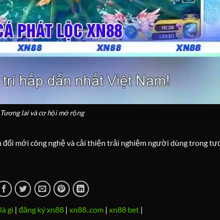
Tương lai và cơ hội mở rộng
 đổi mới công nghệ và cải thiện trải nghiệm người dùng trong t
là gì
|
đăng ký xn88
|
xn88..com
|
xn88 bet
|