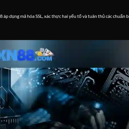
8 áp dụng mã hóa SSL, xác thực hai yếu tố và tuân thủ các chuẩn 