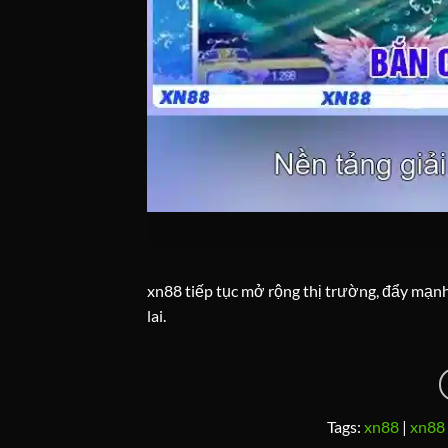
xn88 tiếp tục mở rộng thị trường, đẩy mạnh
lai.
Tags:
xn88
|
xn88 