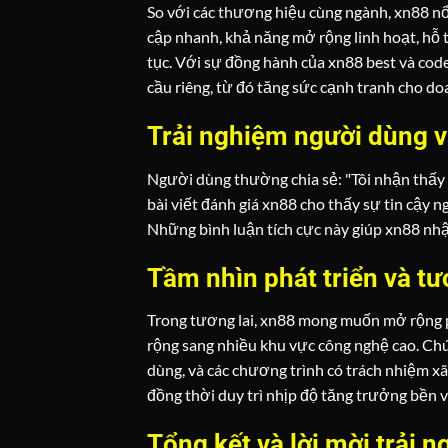
So với các thương hiệu cùng ngành, xn88 nổi
cập nhanh, khả năng mở rộng linh hoạt, hỗ t
tục. Với sự đồng hành của xn88 best và code
cầu riêng, từ đó tăng sức cạnh tranh cho do
Trải nghiệm người dùng 
Người dùng thường chia sẻ: "Tôi nhận thấy 
bài viết đánh giá xn88 cho thấy sự tin cậy 
Những bình luận tích cực này giúp xn88 nhận
Tầm nhìn phát triển và tư
Trong tương lai, xn88 mong muốn mở rộng p
rộng sang nhiều khu vực công nghệ cao. Chú
dùng, và các chương trình có trách nhiệm xã 
đồng thời duy trì nhịp độ tăng trưởng bền 
Tổng kết và lời mời trải 