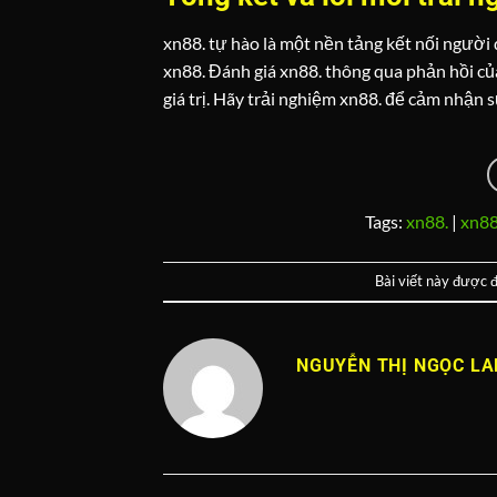
xn88. tự hào là một nền tảng kết nối người
xn88. Đánh giá xn88. thông qua phản hồi của
giá trị. Hãy trải nghiệm xn88. để cảm nhận s
Tags:
xn88.
|
xn8
Bài viết này được 
NGUYỄN THỊ NGỌC LA