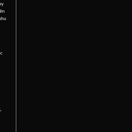
uy
iên
nhu
ác
,