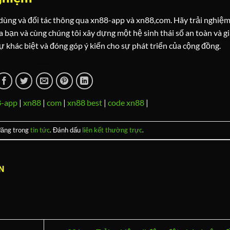
 dùng và đối tác thông qua xn88-app và xn88,com. Hãy trải nghiệ
 bạn và cùng chúng tôi xây dựng một hệ sinh thái số an toàn và g
ự khác biệt và đóng góp ý kiến cho sự phát triển của cộng đồng.
8-app
|
xn88
|
com
|
xn88 best
|
code xn88
|
đăng trong
tin tức
. Đánh dấu
liên kết thường trực
.
N