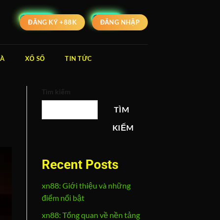
ĐĂNG KÝ +88K
ĐĂNG NHẬP
GÀ
XỔ SỐ
TIN TỨC
Tìm kiếm
TÌM
KIẾM
Recent Posts
xn88: Giới thiệu và những
điểm nổi bật
xn88: Tổng quan về nền tảng