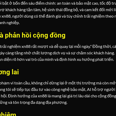
 bật ở bốn đến sáu điểm chính: an toàn và bảo mật cao, tốc độ tr
rợ khách hàng tận tâm, hệ sinh thái đồng bộ, và cam kết đổi mới l
 xn88, người dùng có thể đánh giá và tùy chỉnh trải nghiệm theo 
anh nghiệp.
và phản hồi cộng đồng
trải nghiệm xn88 rất mượt và dễ quay lại mỗi ngày." Đồng thời, c
ngày càng tăng nhờ chất lượng dịch vụ và sự chăm sóc khách hàng.
 diện rõ hơn vai trò của mình và định hình xu hướng phát triển.
ơng lai
hạm vi toàn cầu, không chỉ dừng lại ở một thị trường mà còn mở
ng tôi sẽ tiếp tục đầu tư vào công nghệ bảo mật, AI hỗ trợ người
hội. Định hướng của xn88 là mang lại giá trị lâu dài cho cộng đồng
vững và tôn trọng đa dạng địa phương.
nghiệm