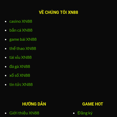
VỀ CHÚNG TÔI XN88
casino XN88
bắn cá XN88
game bài XN88
thể thao XN88
tài xỉu XN88
đá gà XN88
xổ số XN88
tin tức XN88
HƯỚNG DẪN
GAME HOT
Giới thiệu XN88
Đăng ký