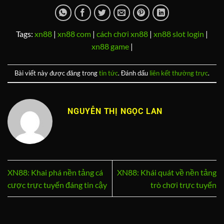
Tags:
xn88
|
xn88 com
|
cách chơi xn88
|
xn88 slot login
|
xn88 game
|
Bài viết này được đăng trong
tin tức
. Đánh dấu
liên kết thường trực
.
NGUYỄN THỊ NGỌC LAN
XN88: Khai phá nền tảng cá
XN88: Khái quát về nền tảng
cược trực tuyến đáng tin cậy
trò chơi trực tuyến