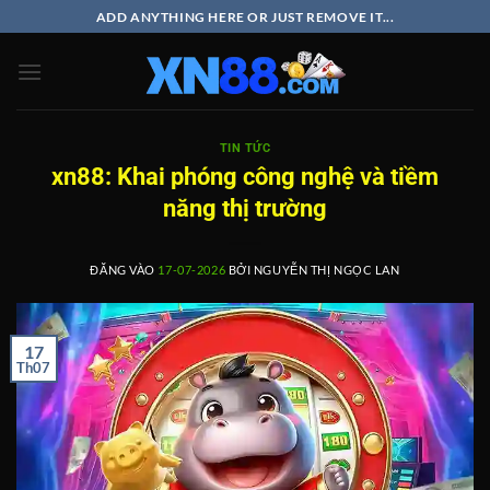
Bỏ
ADD ANYTHING HERE OR JUST REMOVE IT...
qua
nội
dung
TIN TỨC
xn88: Khai phóng công nghệ và tiềm
năng thị trường
ĐĂNG VÀO
17-07-2026
BỞI
NGUYỄN THỊ NGỌC LAN
17
Th07