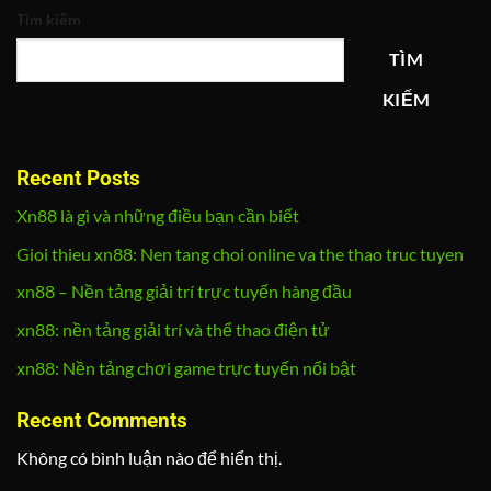
Tìm kiếm
TÌM
KIẾM
Recent Posts
Xn88 là gì và những điều bạn cần biết
Gioi thieu xn88: Nen tang choi online va the thao truc tuyen
xn88 – Nền tảng giải trí trực tuyến hàng đầu
xn88: nền tảng giải trí và thể thao điện tử
xn88: Nền tảng chơi game trực tuyến nổi bật
Recent Comments
Không có bình luận nào để hiển thị.