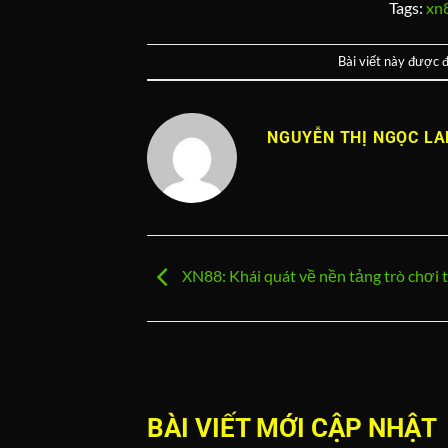
Tags:
xn
Bài viết này được 
NGUYỄN THỊ NGỌC LA
XN88: Khái quát về nền tảng trò chơi 
BÀI VIẾT MỚI CẬP NHẬT