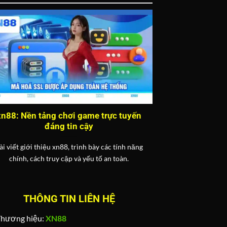
xn88: Nền tảng chơi game trực tuyến
đáng tin cậy
ài viết giới thiệu xn88, trình bày các tính năng
chính, cách truy cập và yếu tố an toàn.
THÔNG TIN LIÊN HỆ
hương hiệu:
XN88