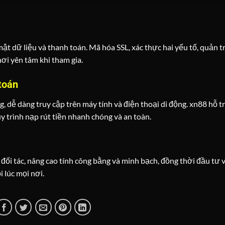
ật dữ liệu và thanh toán. Mã hóa SSL, xác thực hai yếu tố, quản tr
hơi yên tâm khi tham gia.
toán
 dễ dàng truy cập trên máy tính và điện thoại di động. xn88 hỗ t
 trình nạp rút tiền nhanh chóng và an toàn.
 đối tác, nâng cao tính công bằng và minh bạch, đồng thời đầu tư 
 lúc mọi nơi.