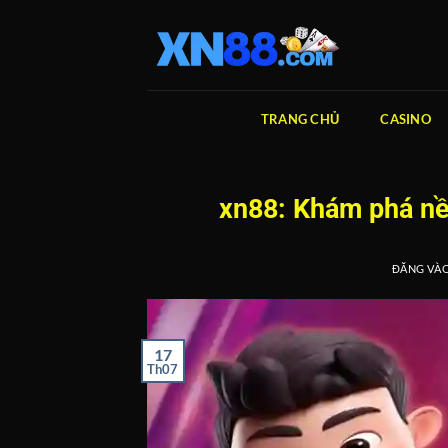
Bỏ
qua
nội
dung
TRANG CHỦ
CASINO
xn88: Khám phá nền
ĐĂNG VÀ
17
Th07