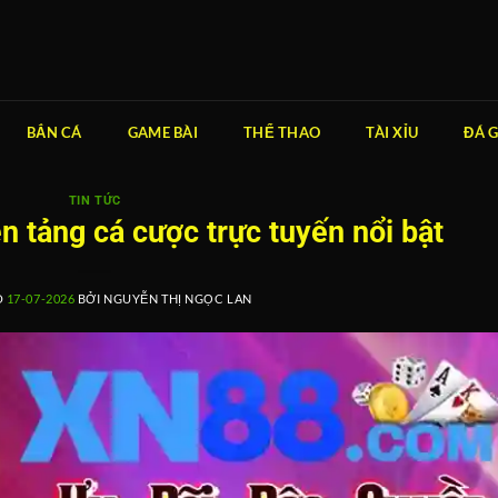
BẮN CÁ
GAME BÀI
THỂ THAO
TÀI XỈU
ĐÁ 
TIN TỨC
 tảng cá cược trực tuyến nổi bật
O
17-07-2026
BỞI
NGUYỄN THỊ NGỌC LAN