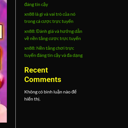
đáng tin cậy
xn88 là gì và vai trò của nó
trong cá cược trực tuyến
xn88: Đánh giá và hướng dẫn
về nền tảng cược trực tuyến
xn88: Nền tảng chơi trực
tuyến đáng tin cậy và đa dạng
Recent
Comments
Không có bình luận nào để
hiển thị.