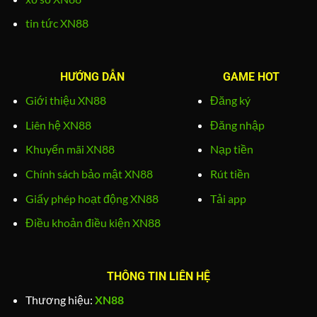
tin tức XN88
HƯỚNG DẪN
GAME HOT
Giới thiệu XN88
Đăng ký
Liên hệ XN88
Đăng nhập
Khuyến mãi XN88
Nạp tiền
Chính sách bảo mật XN88
Rút tiền
Giấy phép hoạt động XN88
Tải app
Điều khoản điều kiện XN88
THÔNG TIN LIÊN HỆ
Thương hiệu:
XN88