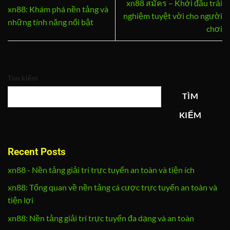
xn88 สมัคร – Khởi đầu trải
xn88: Khám phá nền tảng và
nghiệm tuyệt vời cho người
những tính năng nổi bật
chơi
Tìm kiếm
TÌM
KIẾM
Recent Posts
xn88 - Nền tảng giải trí trực tuyến an toàn và tiện ích
xn88: Tổng quan về nền tảng cá cược trực tuyến an toàn và
tiện lợi
xn88: Nền tảng giải trí trực tuyến đa dạng và an toàn