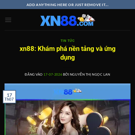
Bỏ
ADD ANYTHING HERE OR JUST REMOVE IT...
qua
nội
dung
TIN TỨC
xn88: Khám phá nền tảng và ứng
dụng
ĐĂNG VÀO
17-07-2026
BỞI
NGUYỄN THỊ NGỌC LAN
17
Th07