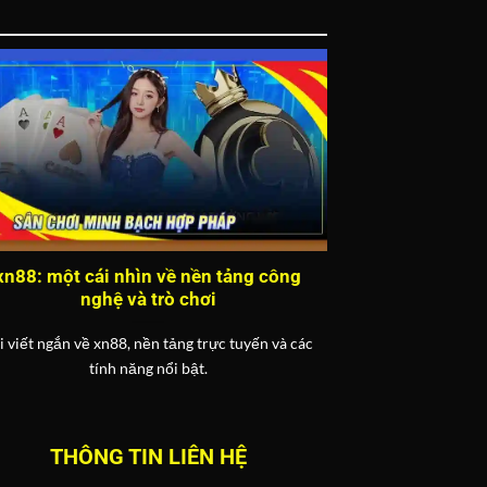
xn88: một cái nhìn về nền tảng công
nghệ và trò chơi
i viết ngắn về xn88, nền tảng trực tuyến và các
tính năng nổi bật.
THÔNG TIN LIÊN HỆ