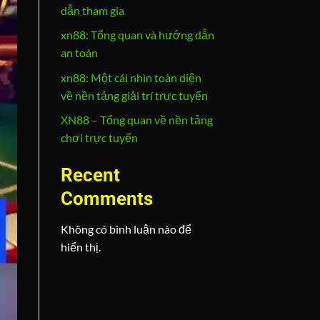
dẫn tham gia
xn88: Tổng quan và hướng dẫn
an toàn
xn88: Một cái nhìn toàn diện
về nền tảng giải trí trực tuyến
XN88 – Tổng quan về nền tảng
chơi trực tuyến
Recent
Comments
Không có bình luận nào để
hiển thị.