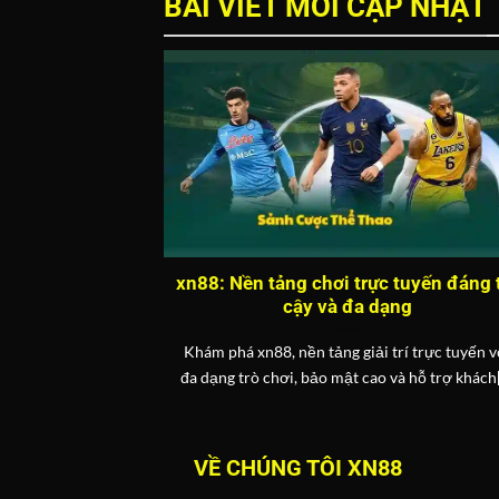
BÀI VIẾT MỚI CẬP NHẬT
n88
xn88: Nền tảng chơi trực tuyến đáng 
cậy và đa dạng
nền tảng chơi trò
Khám phá xn88, nền tảng giải trí trực tuyến v
thanh toán,[...]
đa dạng trò chơi, bảo mật cao và hỗ trợ khách[.
VỀ CHÚNG TÔI XN88