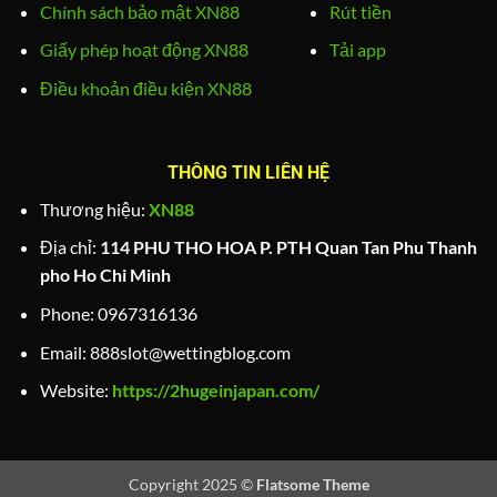
Chính sách bảo mật XN88
Rút tiền
Giấy phép hoạt động XN88
Tải app
Điều khoản điều kiện XN88
THÔNG TIN LIÊN HỆ
Thương hiệu:
XN88
Địa chỉ:
114 PHU THO HOA P. PTH Quan Tan Phu Thanh
pho Ho Chi Minh
Phone:
0967316136
Email:
888slot@wettingblog.com
Website:
https://2hugeinjapan.com/
Copyright 2025 ©
Flatsome Theme