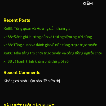
KIẾM
Recent Posts
Xn88: Tổng quan và Hướng dẫn tham gia
xn88: Đánh giá, hướng dẫn và trải nghiệm người dùng
xn88: Tổng quan và đánh giá về nền tảng cược trực tuyến
Xn88: Nền tảng trò chơi trực tuyến và cộng đồng người chơi
xn88 và hành trình khám phá thế giới số
Recent Comments
Không có bình luận nào để hiển thị.