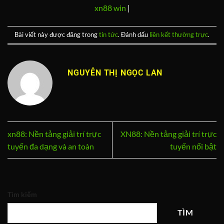
xn88 win
|
Bài viết này được đăng trong
tin tức
. Đánh dấu
liên kết thường trực
.
NGUYỄN THỊ NGỌC LAN
xn88: Nền tảng giải trí trực
XN88: Nền tảng giải trí trực
tuyến đa dạng và an toàn
tuyến nổi bật
Tìm kiếm
TÌM