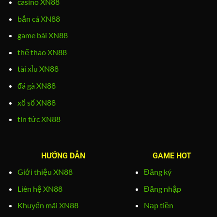
casino XN88
bắn cá XN88
game bài XN88
thể thao XN88
tài xỉu XN88
đá gà XN88
xổ số XN88
tin tức XN88
HƯỚNG DẪN
GAME HOT
Giới thiệu XN88
Đăng ký
Liên hệ XN88
Đăng nhập
Khuyến mãi XN88
Nạp tiền