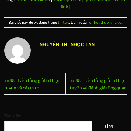
link
|
Bài viết này được đăng trong
tin tức
. Đánh dấu
liên kết thường trực
.
NGUYỄN THỊ NGỌC LAN
xn88 - Nền tảng giải trí trực
xn88 - Nền tảng giải trí trực
tuyến và cá cược
tuyến và đánh giá tổng quan
Tìm kiếm
TÌM