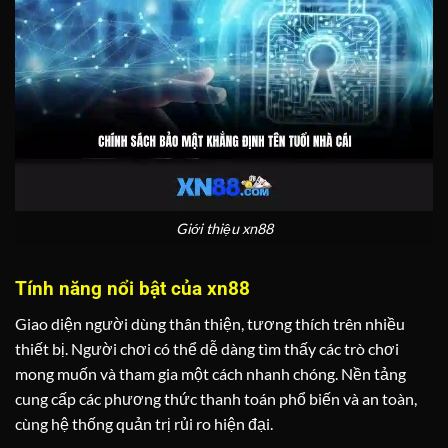
Giới thiệu xn88
Tính năng nổi bật của xn88
Giao diện người dùng thân thiện, tương thích trên nhiều
thiết bị. Người chơi có thể dễ dàng tìm thấy các trò chơi
mong muốn và tham gia một cách nhanh chóng. Nền tảng
cung cấp các phương thức thanh toán phổ biến và an toàn,
cùng hệ thống quản trị rủi ro hiện đại.