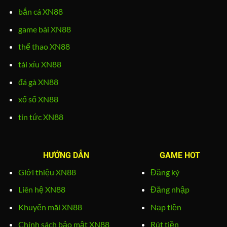
bắn cá XN88
game bài XN88
thể thao XN88
tài xỉu XN88
đá gà XN88
xổ số XN88
tin tức XN88
HƯỚNG DẪN
GAME HOT
Giới thiệu XN88
Đăng ký
Liên hệ XN88
Đăng nhập
Khuyến mãi XN88
Nạp tiền
Chính sách bảo mật XN88
Rút tiền