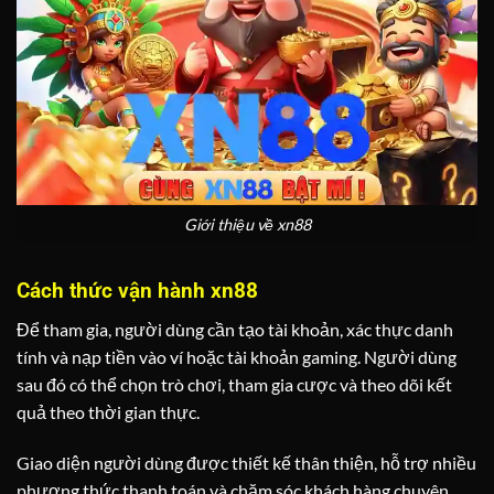
Giới thiệu về xn88
Cách thức vận hành xn88
Để tham gia, người dùng cần tạo tài khoản, xác thực danh
tính và nạp tiền vào ví hoặc tài khoản gaming. Người dùng
sau đó có thể chọn trò chơi, tham gia cược và theo dõi kết
quả theo thời gian thực.
Giao diện người dùng được thiết kế thân thiện, hỗ trợ nhiều
phương thức thanh toán và chăm sóc khách hàng chuyên