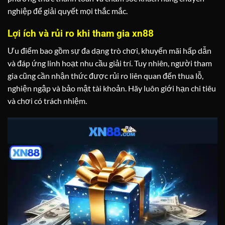
nghiệp để giải quyết mọi thắc mắc.
Lợi ích và rủi ro khi tham gia xn88
Ưu điểm bao gồm sự đa dạng trò chơi, khuyến mãi hấp dẫn
và đáp ứng linh hoạt nhu cầu giải trí. Tuy nhiên, người tham
gia cũng cần nhận thức được rủi ro liên quan đến thua lỗ,
nghiện ngập và bảo mật tài khoản. Hãy luôn giới hạn chi tiêu
và chơi có trách nhiệm.