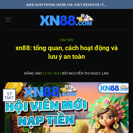
Bỏ
ADD ANYTHING HERE OR JUST REMOVE IT...
qua
nội
dung
TIN TỨC
xn88: tổng quan, cách hoạt động và
lưu ý an toàn
ĐĂNG VÀO
17-07-2026
BỞI
NGUYỄN THỊ NGỌC LAN
17
Th07