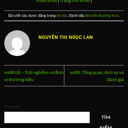
xn88 xn88
|
trang chủ xn88
|
Bài viết này được đăng trong
tin tức
. Đánh dấu
liên kết thường trực
.
NGUYỄN THỊ NGỌC LAN
xn88 tải – Trải nghiệm và định
xn88: Tổng quan, dịch vụ và
vị thương hiệu
đánh giá
Tìm kiếm
TÌM
KIẾM