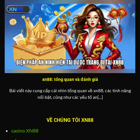
xn88: tổng quan và đánh giá
Bài viết này cung cấp cái nhìn tổng quan về xn88, các tính năng
nổi bật, cũng như các yếu tố an[...]
VỀ CHÚNG TÔI XN88
casino XN88