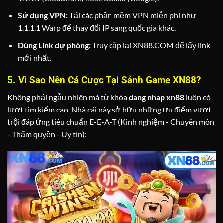
Sử dụng VPN:
Tải các phần mềm VPN miễn phí như
1.1.1.1 Warp để thay đổi IP sang quốc gia khác.
Dùng Link dự phòng:
Truy cập lại XN88.COM để lấy link
mới nhất.
5. Vì Sao Nên Cá Cược Tại Sảnh Game XN88?
Không phải ngẫu nhiên mà từ khóa
dang nhap xn88
luôn có
lượt tìm kiếm cao. Nhà cái này sở hữu những ưu điểm vượt
trội đáp ứng tiêu chuẩn E-E-A-T (Kinh nghiệm - Chuyên môn
- Thẩm quyền - Uy tín):