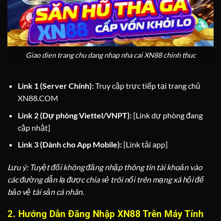
Giao dien trang chu dang nhap nha cai XN88 chinh thuc
Link 1 (Server Chính):
Truy cập trực tiếp tại trang chủ
XN88.COM
Link 2 (Dự phòng Viettel/VNPT):
[Link dự phòng đang
cập nhật]
Link 3 (Dành cho App Mobile):
[Link tải app]
Lưu ý: Tuyệt đối không đăng nhập thông tin tài khoản vào
các đường dẫn lạ được chia sẻ trôi nổi trên mạng xã hội để
bảo vệ tài sản cá nhân.
2. Hướng Dẫn Đăng Nhập XN88 Trên Máy Tính