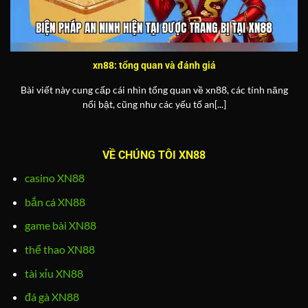
xn88: tổng quan và đánh giá
Bài viết này cung cấp cái nhìn tổng quan về xn88, các tính năng
nổi bật, cũng như các yếu tố an[...]
VỀ CHÚNG TÔI XN88
casino XN88
bắn cá XN88
game bài XN88
thể thao XN88
tài xỉu XN88
đá gà XN88