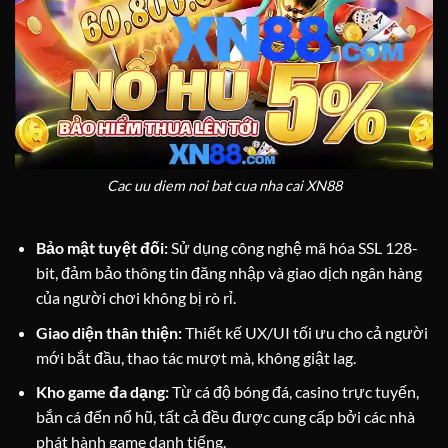
Cac uu diem noi bat cua nha cai XN88
Bảo mật tuyệt đối:
Sử dụng công nghệ mã hóa SSL 128-
bit, đảm bảo thông tin đăng nhập và giao dịch ngân hàng
của người chơi không bị rò rỉ.
Giao diện thân thiện:
Thiết kế UX/UI tối ưu cho cả người
mới bắt đầu, thao tác mượt mà, không giật lag.
Kho game đa dạng:
Từ cá độ bóng đá, casino trực tuyến,
bắn cá đến nổ hũ, tất cả đều được cung cấp bởi các nhà
phát hành game danh tiếng.