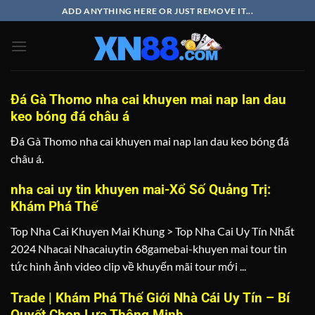
Bỏ
ADD ANYTHING HERE OR JUST REMOVE IT...
qua
nội
dung
Đá Gà Thomo nha cai khuyen mai nap lan dau
keo bóng đá châu á
Đá Gà Thomo nha cai khuyen mai nap lan dau keo bóng đá
châu á.
nha cai uy tin khuyen mai-Xổ Số Quảng Trị:
Khám Phá Thế
Top Nha Cai Khuyen Mai Khung > Top Nha Cai Uy Tín Nhất
2024 Nhacai Nhacaiuytin 68gamebai-khuyen mai tour tin
tức hình ảnh video clip về khuyến mãi tour mới ...
Trade | Khám Phá Thế Giới Nhà Cái Uy Tín – Bí
Quyết Chọn Lựa Thông Minh ...