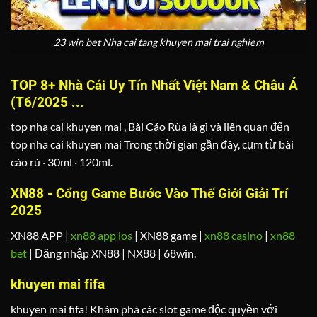
23 win bet Nha cai tang khuyen mai trai nghiem
TOP 8+ Nhà Cái Uy Tín Nhất Việt Nam & Châu Á
(T6/2025 ...
top nha cai khuyen mai , Bài Cáo Rùa là gì và liên quan đến
top nha cai khuyen mai Trong thời gian gần đây, cụm từ bài
cáo rù · 30ml · 120ml.
XN88 - Cổng Game Bước Vào Thế Giới Giải Trí
2025
XN88 APP |
xn88 app ios
| XN88 game |
xn88 casino
|
xn88
bet
| Đăng nhập XN88 | NX88 | 68win.
khuyen mai fifa
khuyen mai fifa! Khám phá các slot game độc quyền với