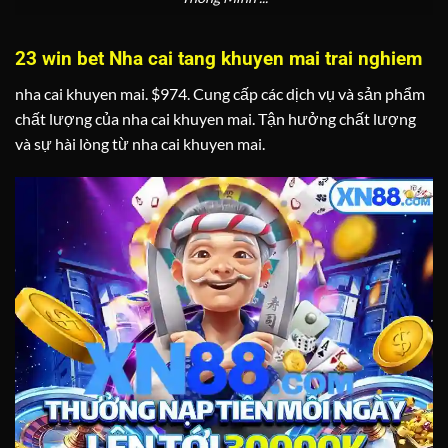
23 win bet Nha cai tang khuyen mai trai nghiem
nha cai khuyen mai. $974. Cung cấp các dịch vụ và sản phẩm
chất lượng của nha cai khuyen mai. Tận hưởng chất lượng
và sự hài lòng từ nha cai khuyen mai.