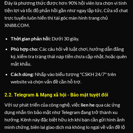
Đây là phương thức được hơn 90% hội viên lựa chọn vì tính
tiện lợi và tốc độ phản hồi gần như ngay lập tức. Cửa sổ chat
trực tuyến luôn hiển thị tại góc màn hình trang chủ
XN88.COM.
Thời gian phản hồi:
Dưới 30 giây.
Phù hợp cho:
Các câu hỏi về luật chơi, hướng dẫn đăng
ký, kiểm tra trạng thái nạp tiền chưa cập nhật, hoặc quên
mật khẩu.
Cách dùng:
Nhấp vào biểu tượng "CSKH 24/7" trên
website và chọn vấn đề cần hỗ trợ.
2.2. Telegram & Mạng xã hội - Bảo mật tuyệt đối
Với sự phát triển của công nghệ, việc
lien he
qua các ứng
dụng nhắn tin bảo mật như Telegram đang trở thành xu
hướng. Kênh này đặc biệt hữu ích khi bạn cần gửi hình ảnh
minh chứng, biên lai giao dịch mà không lo ngại về vấn đề lộ