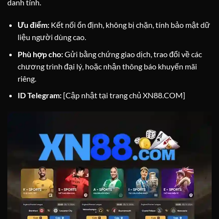
danh tính.
Ưu điểm:
Kết nối ổn định, không bị chặn, tính bảo mật dữ
liệu người dùng cao.
Phù hợp cho:
Gửi bằng chứng giao dịch, trao đổi về các
chương trình đại lý, hoặc nhận thông báo khuyến mãi
riêng.
ID Telegram:
[Cập nhật tại trang chủ XN88.COM]