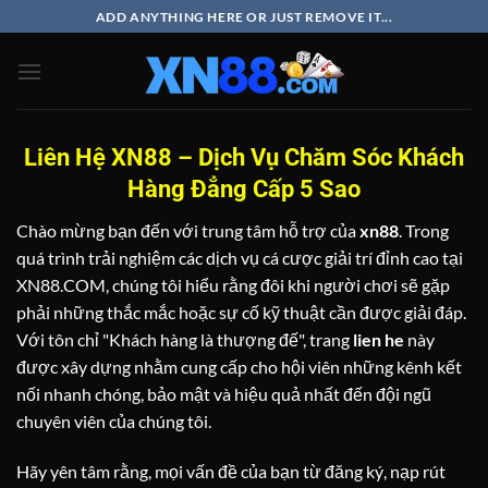
Bỏ
ADD ANYTHING HERE OR JUST REMOVE IT...
qua
nội
dung
Liên Hệ XN88 – Dịch Vụ Chăm Sóc Khách
Hàng Đẳng Cấp 5 Sao
Chào mừng bạn đến với trung tâm hỗ trợ của
xn88
. Trong
quá trình trải nghiệm các dịch vụ cá cược giải trí đỉnh cao tại
XN88.COM, chúng tôi hiểu rằng đôi khi người chơi sẽ gặp
phải những thắc mắc hoặc sự cố kỹ thuật cần được giải đáp.
Với tôn chỉ "Khách hàng là thượng đế", trang
lien he
này
được xây dựng nhằm cung cấp cho hội viên những kênh kết
nối nhanh chóng, bảo mật và hiệu quả nhất đến đội ngũ
chuyên viên của chúng tôi.
Hãy yên tâm rằng, mọi vấn đề của bạn từ đăng ký, nạp rút