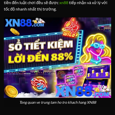
tiền đến luật chơi đều sẽ được
xn88
tiếp nhận và xử lý với
tốc độ nhanh nhất thị trường.
Tong quan ve trung tam ho tro khach hang XN88