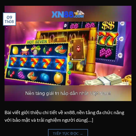
09
Th08
Bài viết giới thiệu chi tiết về xn88, nền tảng đa chức năng
với bảo mật và trải nghiệm người dùng[…]
TIẾP TỤC ĐỌC
→