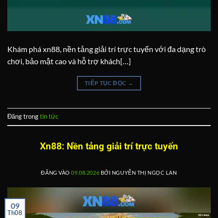
Khám phá xn88, nền tảng giải trí trực tuyến với đa dạng trò
chơi, bảo mật cao và hỗ trợ khách[…]
TIẾP TỤC ĐỌC
→
Đăng trong
tin tức
Xn88: Nền tảng giải trí trực tuyến
ĐĂNG VÀO
09.08.2026
BỞI
NGUYỄN THỊ NGỌC LAN
09
Th08