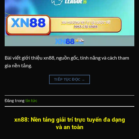
Bài viết giới thiệu xn88, nguồn gốc, tính năng và cách tham
gia nền tảng.
TIẾP TỤC ĐỌC
→
Đăng trong
tin tức
xn88: Nền tảng giải trí trực tuyến đa dạng
và an toàn