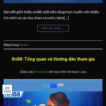
Bài viết giới thiệu xn88, một nền tảng trực tuyến với nhiều
trò chơi và các tùy chọn cá cược, kèm[…]
TIẾP TỤC ĐỌC
→
Đăng trong
tin tức
Xn88: Tổng quan và Hướng dẫn tham gia
ĐĂNG VÀO
09.08.2026
BỞI
NGUYỄN THỊ NGỌC LAN
09
Th08