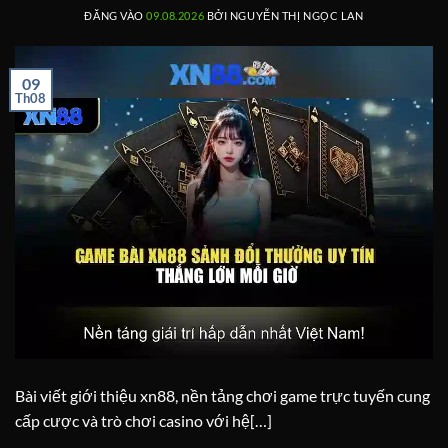
ĐĂNG VÀO
09.08.2026
BỞI
NGUYỄN THỊ NGỌC LAN
09
Th08
Bài viết giới thiệu xn88, nền tảng chơi game trực tuyến cung
cấp cược và trò chơi casino với hệ[…]