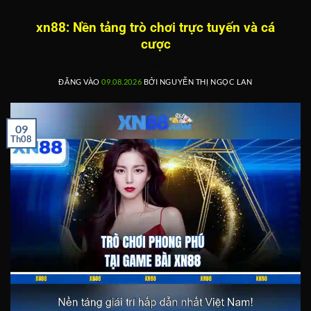
xn88: Nền tảng trò chơi trực tuyến và cá
cược
ĐĂNG VÀO
09.08.2026
BỞI
NGUYỄN THỊ NGỌC LAN
09
Th08