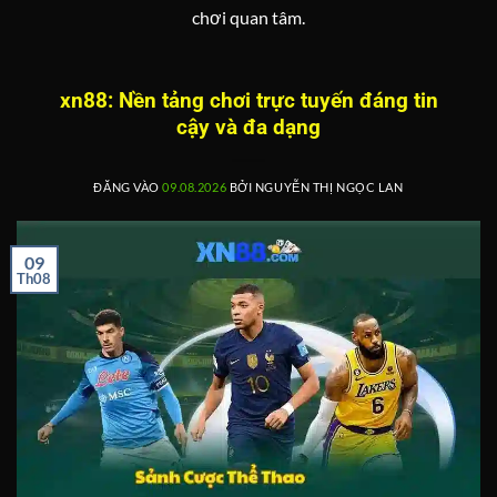
chơi quan tâm.
xn88: Nền tảng chơi trực tuyến đáng tin
cậy và đa dạng
ĐĂNG VÀO
09.08.2026
BỞI
NGUYỄN THỊ NGỌC LAN
09
Th08