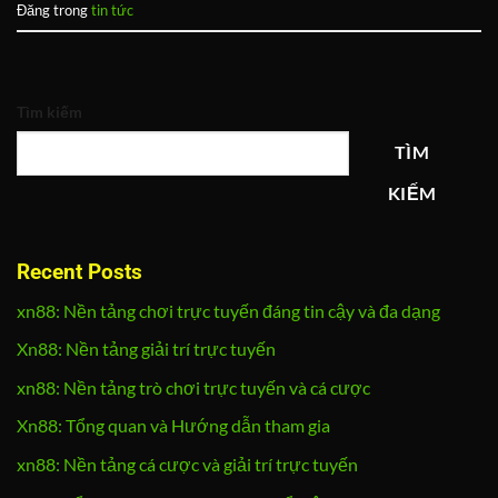
Đăng trong
tin tức
Tìm kiếm
TÌM
KIẾM
Recent Posts
xn88: Nền tảng chơi trực tuyến đáng tin cậy và đa dạng
Xn88: Nền tảng giải trí trực tuyến
xn88: Nền tảng trò chơi trực tuyến và cá cược
Xn88: Tổng quan và Hướng dẫn tham gia
xn88: Nền tảng cá cược và giải trí trực tuyến