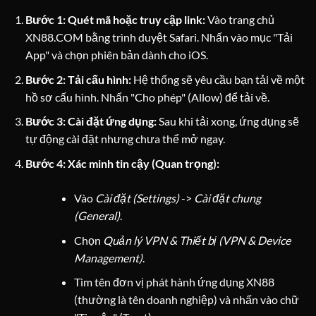
Bước 1: Quét mã hoặc truy cập link:
Vào trang chủ
XN88.COM bằng trình duyệt Safari. Nhấn vào mục "Tải
App" và chọn phiên bản dành cho iOS.
Bước 2: Tải cấu hình:
Hệ thống sẽ yêu cầu bạn tải về một
hồ sơ cấu hình. Nhấn "Cho phép" (Allow) để tải về.
Bước 3: Cài đặt ứng dụng:
Sau khi tải xong, ứng dụng sẽ
tự động cài đặt nhưng chưa thể mở ngay.
Bước 4: Xác minh tin cậy (Quan trọng):
Vào
Cài đặt (Settings)
->
Cài đặt chung
(General)
.
Chọn
Quản lý VPN & Thiết bị (VPN & Device
Management)
.
Tìm tên đơn vị phát hành ứng dụng XN88
(thường là tên doanh nghiệp) và nhấn vào chữ