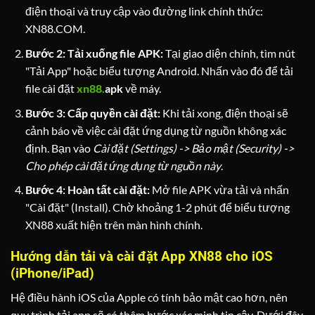
điện thoại và truy cập vào đường link chính thức:
XN88.COM.
Bước 2: Tải xuống file APK:
Tại giao diện chính, tìm nút
"Tải App" hoặc biểu tượng Android. Nhấn vào đó để tải
file cài đặt
xn88.
apk
về máy.
Bước 3: Cấp quyền cài đặt:
Khi tải xong, điện thoại sẽ
cảnh báo về việc cài đặt ứng dụng từ nguồn không xác
định. Bạn vào
Cài đặt (Settings) -> Bảo mật (Security) ->
Cho phép cài đặt ứng dụng từ nguồn này
.
Bước 4: Hoàn tất cài đặt:
Mở file APK vừa tải và nhấn
"Cài đặt" (Install). Chờ khoảng 1-2 phút để biểu tượng
XN88 xuất hiện trên màn hình chính.
Hướng dẫn tải và cài đặt App XN88 cho iOS
(iPhone/iPad)
Hệ điều hành iOS của Apple có tính bảo mật cao hơn, nên
quy trình tải app sẽ có thêm bước xác minh tin cậy. Dưới đây