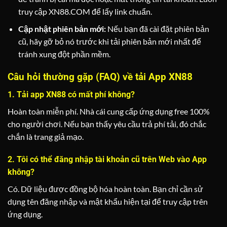
truy cập XN88.COM để lấy link chuẩn.
Cập nhật phiên bản mới:
Nếu bạn đã cài đặt phiên bản
cũ, hãy gỡ bỏ nó trước khi tải phiên bản mới nhất để
tránh xung đột phần mềm.
Câu hỏi thường gặp (FAQ) về tải App XN88
1. Tải app XN88 có mất phí không?
Hoàn toàn miễn phí. Nhà cái cung cấp ứng dụng free 100%
cho người chơi. Nếu bạn thấy yêu cầu trả phí tải, đó chắc
chắn là trang giả mạo.
2. Tôi có thể đăng nhập tài khoản cũ trên Web vào App
không?
Có. Dữ liệu được đồng bộ hóa hoàn toàn. Bạn chỉ cần sử
dụng tên đăng nhập và mật khẩu hiện tại để truy cập trên
ứng dụng.