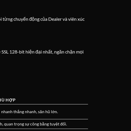
õi từng chuyển động của Dealer và viên xúc
SSL 128-bit hiện đại nhất, ngăn chặn mọi
HÙ HỢP
 nhanh thắng nhanh, săn hũ lớn.
h, quan trọng sự công bằng tuyệt đối.