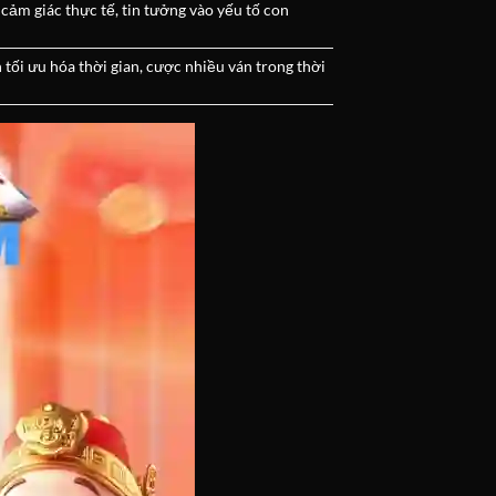
cảm giác thực tế, tin tưởng vào yếu tố con
tối ưu hóa thời gian, cược nhiều ván trong thời