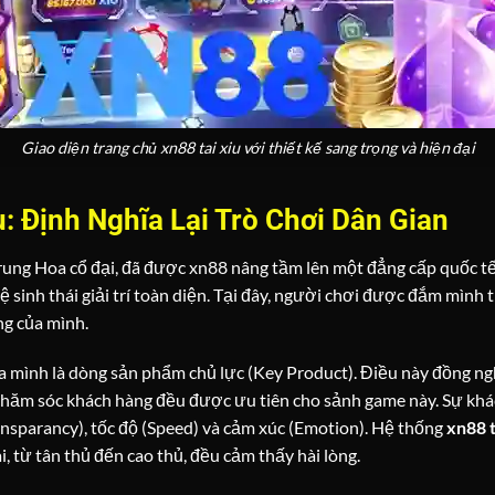
Giao diện trang chủ xn88 tai xiu với thiết kế sang trọng và hiện đại
: Định Nghĩa Lại Trò Chơi Dân Gian
 Trung Hoa cổ đại, đã được xn88 nâng tầm lên một đẳng cấp quốc t
ệ sinh thái giải trí toàn diện. Tại đây, người chơi được đắm mình 
ng của mình.
a mình là dòng sản phẩm chủ lực (Key Product). Điều này đồng ngh
chăm sóc khách hàng đều được ưu tiên cho sảnh game này. Sự khác
ansparancy), tốc độ (Speed) và cảm xúc (Emotion). Hệ thống
xn88 t
i, từ tân thủ đến cao thủ, đều cảm thấy hài lòng.