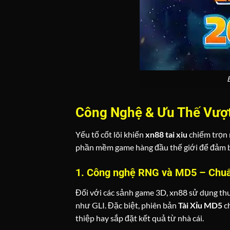
B
Công Nghệ & Ưu Thế Vượt
Yếu tố cốt lõi khiến
xn88 tai xiu
chiếm trọn 
phần mềm game hàng đầu thế giới để đảm b
1. Công nghệ RNG và MD5 – Chuẩ
Đối với các sảnh game 3D, xn88 sử dụng th
như GLI. Đặc biệt, phiên bản
Tài Xỉu MD5
ch
thiệp hay sắp đặt kết quả từ nhà cái.