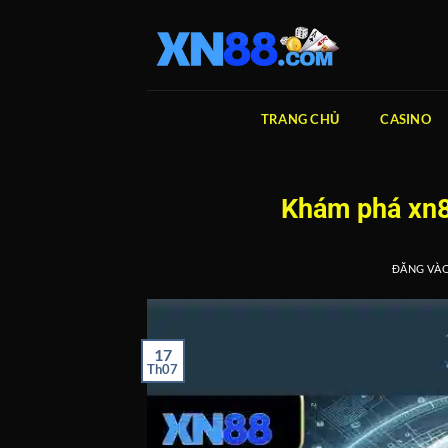
Bỏ
qua
nội
dung
TRANG CHỦ
CASINO
Khám phá xn8
ĐĂNG VÀ
17
Th07