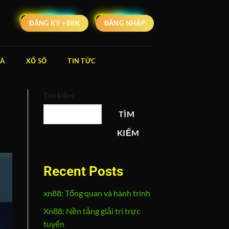
ĐĂNG KÝ +88K
ĐĂNG NHẬP
GÀ
XỔ SỐ
TIN TỨC
Tìm kiếm
TÌM
KIẾM
Recent Posts
xn88: Tổng quan và hành trình
Xn88: Nền tảng giải trí trực
tuyến