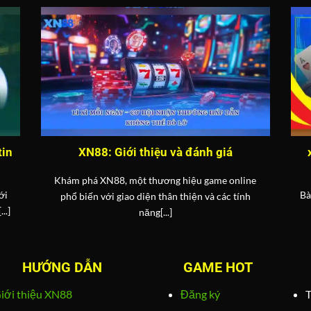
tin
XN88: Giới thiệu và đánh giá
Khám phá XN88, một thương hiệu game online
ới
Bà
phổ biến với giao diện thân thiện và các tính
..]
năng[...]
HƯỚNG DẪN
GAME HOT
iới thiệu XN88
Đăng ký
T