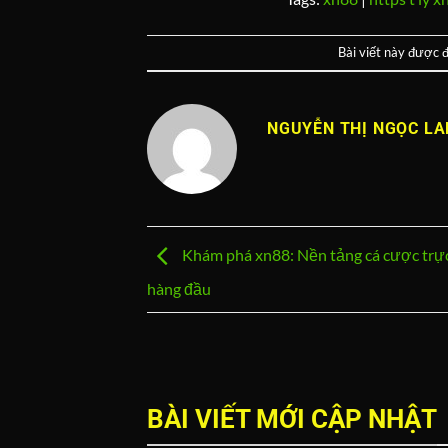
Bài viết này được 
NGUYỄN THỊ NGỌC LA
Khám phá xn88: Nền tảng cá cược trự
hàng đầu
BÀI VIẾT MỚI CẬP NHẬT