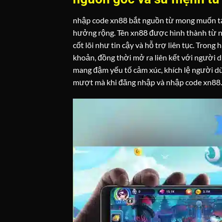
nhập code xn88 bắt nguồn từ mong muốn tạo 
hưởng rộng. Tên xn88 được hình thành từ nh
cốt lõi như tin cậy và hỗ trợ liên tục. Tron
khoản, đồng thời mở ra liên kết với người
mang đậm yếu tố cảm xúc, khích lệ người d
mượt mà khi đăng nhập và nhập code xn88.