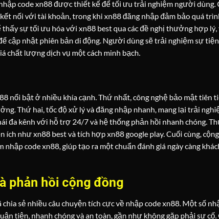
hập code xn88 được thiết kế để tối ưu trải nghiệm người dùng.
 kết nối với tài khoản, trong khi xn88 đăng nhập đảm bảo quá trì
 thấy sự tối ưu hóa với xn88 best qua các đề nghị thưởng hợp lý,
để cập nhật phiên bản di động. Người dùng sẽ trải nghiệm sự tiện
iá chất lượng dịch vụ một cách minh bạch.
88 nổi bật ở nhiều khía cạnh. Thứ nhất, công nghệ bảo mật tiên t
ởng. Thứ hai, tốc độ xử lý và đăng nhập nhanh, mang lại trải ngh
thái đa kênh với hỗ trợ 24/7 và hệ thống phản hồi nhanh chóng. T
iện ích như xn88 best và tích hợp xn88 google play. Cuối cùng, cộng
ệm nhập code xn88, giúp tạo ra một chuẩn đánh giá ngày càng khác
và phản hồi cộng đồng
 chia sẻ nhiều câu chuyện tích cực về nhập code xn88. Một số nh
huận tiện, nhanh chóng và an toàn, gần như không gặp phải sự cố.