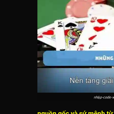
nhập-code-xn
nguồn gốc và sứ mệnh từ