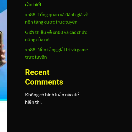
cần biết
xn88: Tổng quan và đánh giá về
nền tảng cược trực tuyến
Giới thiệu về xn88 và các chức
năng của nó
xn88: Nền tảng giải trí và game
trực tuyến
Recent
Comments
Không có bình luận nào để
hiển thị.