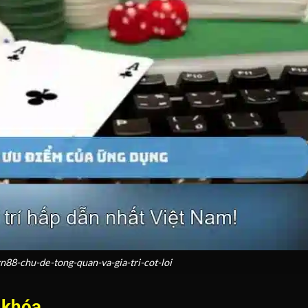
88-chu-de-tong-quan-va-gia-tri-cot-loi
 khóa