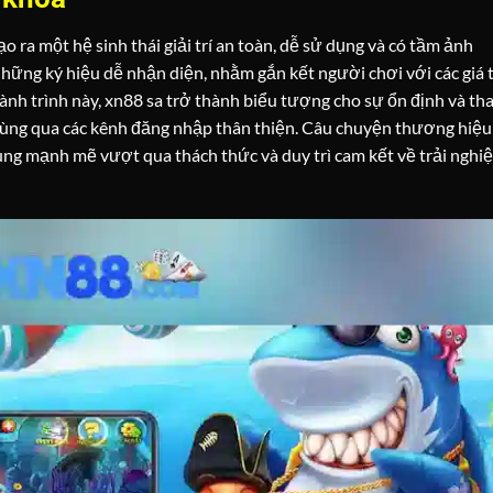
ra một hệ sinh thái giải trí an toàn, dễ sử dụng và có tầm ảnh
ững ký hiệu dễ nhận diện, nhằm gắn kết người chơi với các giá t
g hành trình này, xn88 sa trở thành biểu tượng cho sự ổn định và th
 dùng qua các kênh đăng nhập thân thiện. Câu chuyện thương hiệu
ùng mạnh mẽ vượt qua thách thức và duy trì cam kết về trải nghi