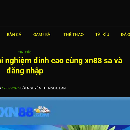
BẮN CÁ
GAME BÀI
THỂ THAO
TÀI XỈU
ĐÁ 
TIN TỨC
ải nghiệm đỉnh cao cùng xn88 sa và
đăng nhập
O
17-07-2026
BỞI
NGUYỄN THỊ NGỌC LAN