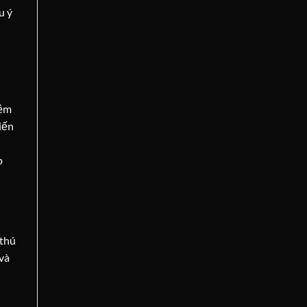
u ý
iệm
iến
p
 thú
và