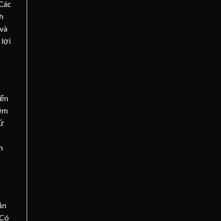
 Các
nh
 và
 lợi
iến
iệm
hứ
h
ận
 Có