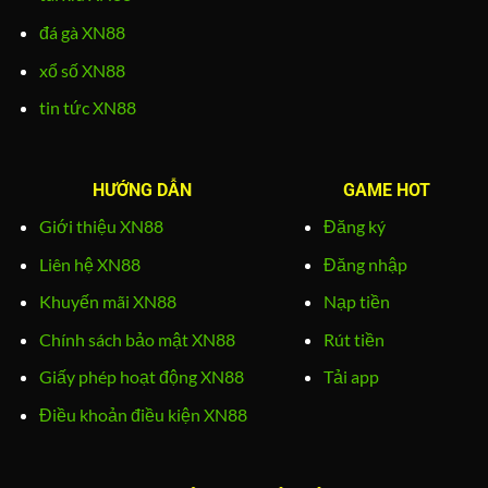
đá gà XN88
xổ số XN88
tin tức XN88
HƯỚNG DẪN
GAME HOT
Giới thiệu XN88
Đăng ký
Liên hệ XN88
Đăng nhập
Khuyến mãi XN88
Nạp tiền
Chính sách bảo mật XN88
Rút tiền
Giấy phép hoạt động XN88
Tải app
Điều khoản điều kiện XN88