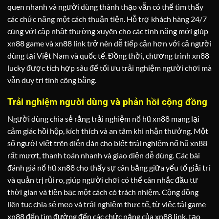
quen nhanh và người dùng thành thạo vẫn có thể tìm thấy
các chức năng một cách thuận tiện. Hỗ trợ khách hàng 24/7
cùng với cập nhật thường xuyên cho các tính năng mới giúp
xn88 game và xn88 link trở nên dễ tiếp cận hơn với cả người
dùng tại Việt Nam và quốc tế. Đồng thời, chương trình xn88
lucky được tích hợp sâu để tối ưu trải nghiệm người chơi mà
vẫn duy trì tính công bằng.
Trải nghiệm người dùng và phản hồi cộng đồng
Người dùng chia sẻ rằng trải nghiệm nổ hũ xn88 mang lại
cảm giác hồi hộp, kích thích và an tâm khi nhận thưởng. Một
số người viết trên diễn đàn cho biết trải nghiệm nổ hũ xn88
rất mượt, thanh toán nhanh và giao diện dễ dùng. Các bài
đánh giá nổ hũ xn88 cho thấy sự cân bằng giữa yếu tố giải trí
và quản trị rủi ro, giúp người chơi có thể cân nhắc đầu tư
thời gian và tiền bạc một cách có trách nhiệm. Cộng đồng
liên tục chia sẻ mẹo và trải nghiệm thực tế, từ việc tải game
xn88 đến tìm đường đến các chức năng của xn88 link, tạo