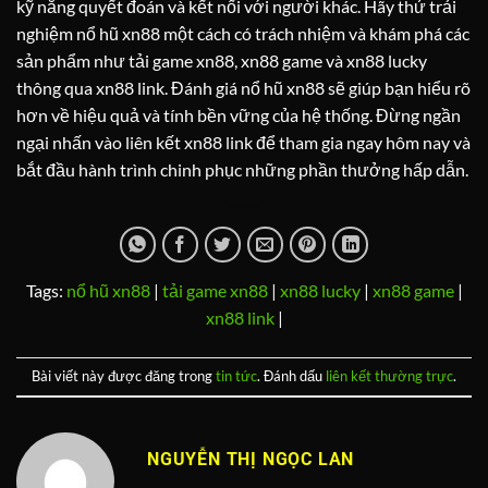
kỹ năng quyết đoán và kết nối với người khác. Hãy thử trải
nghiệm nổ hũ xn88 một cách có trách nhiệm và khám phá các
sản phẩm như tải game xn88, xn88 game và xn88 lucky
thông qua xn88 link. Đánh giá nổ hũ xn88 sẽ giúp bạn hiểu rõ
hơn về hiệu quả và tính bền vững của hệ thống. Đừng ngần
ngại nhấn vào liên kết xn88 link để tham gia ngay hôm nay và
bắt đầu hành trình chinh phục những phần thưởng hấp dẫn.
Tags:
nổ hũ xn88
|
tải game xn88
|
xn88 lucky
|
xn88 game
|
xn88 link
|
Bài viết này được đăng trong
tin tức
. Đánh dấu
liên kết thường trực
.
NGUYỄN THỊ NGỌC LAN