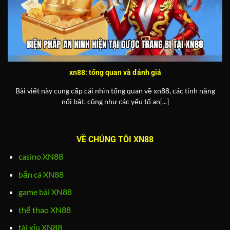
xn88: tổng quan và đánh giá
Bài viết này cung cấp cái nhìn tổng quan về xn88, các tính năng
nổi bật, cũng như các yếu tố an[...]
VỀ CHÚNG TÔI XN88
casino XN88
bắn cá XN88
game bài XN88
thể thao XN88
tài xỉu XN88