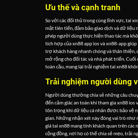
Ưu thế và cạnh tranh
So với các đối thủ trong cùng lĩnh vực, tai 
mật tiên tiến, đảm bảo giao dịch và dữ liệu 
phép người dùng thực hiện thao tác mà không
tích hợp của xn88 app ios và xn88-app giúp
trợ khách hàng nhanh chóng và thân thiện, c
mở rộng cho đối tác và nhà phát triển. Cuối
toàn cầu, mang lại trải nghiệm tai xn88 khô
Trải nghiệm người dùng 
Người dùng thường chia sẻ những câu chuyện
đến cảm giác an toàn khi tham gia xn88 io
tôn trọng khi dữ liệu cá nhân được bảo vệ n
gian. Những nhận xét này đóng vai trò như m
giá tai xn88 mang tính khách quan trên các
cộng đồng, nơi họ có thể chia sẻ mẹo, trải