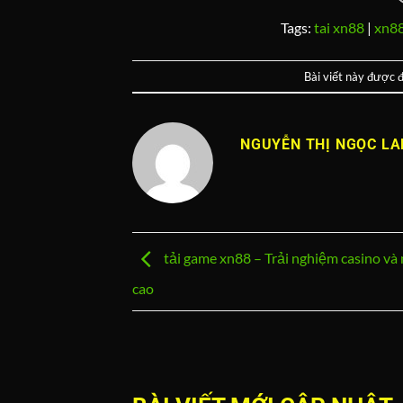
Tags:
tai xn88
|
xn88
Bài viết này được 
NGUYỄN THỊ NGỌC LA
tải game xn88 – Trải nghiệm casino và 
cao