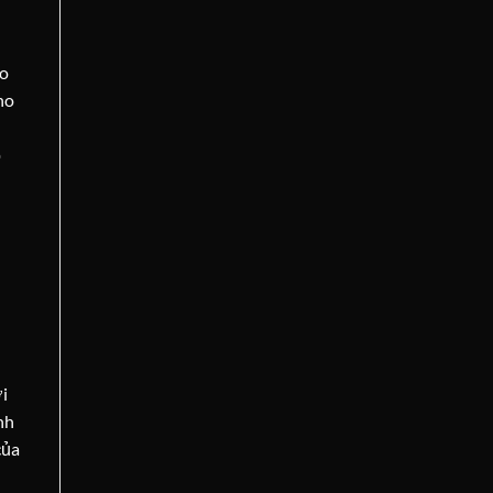
ảo
ho
ỗ
ời
nh
của