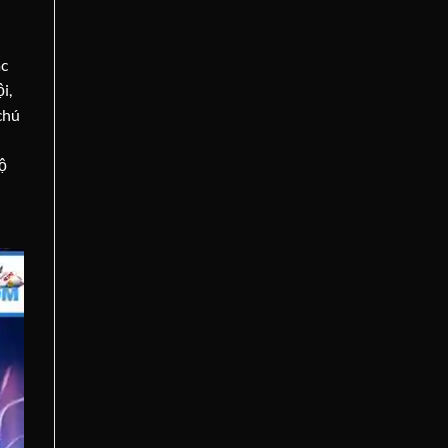
ác
i,
chú
bộ