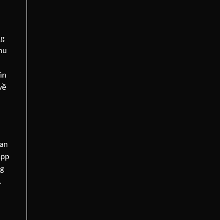
ng
hu
ìn
về
 an
app
ng
.