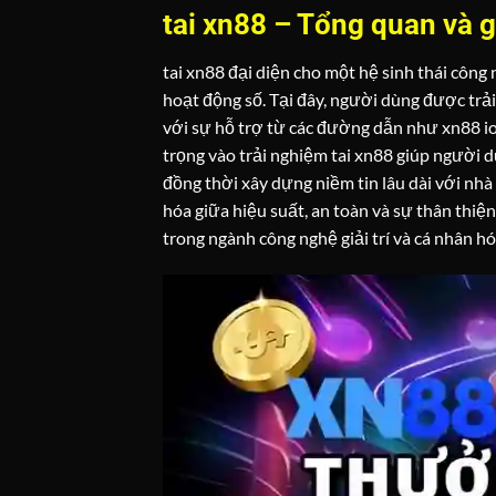
tai xn88 – Tổng quan và giá
tai xn88 đại diện cho một hệ sinh thái công
hoạt động số. Tại đây, người dùng được trả
với sự hỗ trợ từ các đường dẫn như xn88 io
trọng vào trải nghiệm tai xn88 giúp người
đồng thời xây dựng niềm tin lâu dài với nhà
hóa giữa hiệu suất, an toàn và sự thân thiệ
trong ngành công nghệ giải trí và cá nhân hó