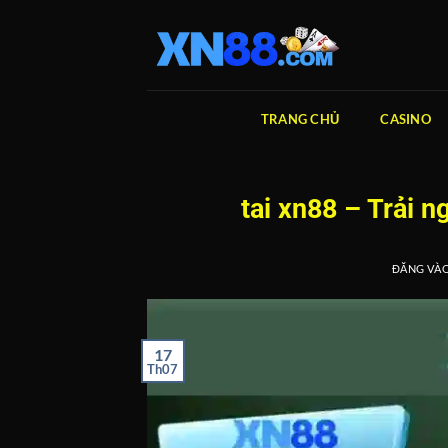
Bỏ
qua
nội
dung
TRANG CHỦ
CASINO
tai xn88 – Trải n
ĐĂNG VÀ
17
Th07