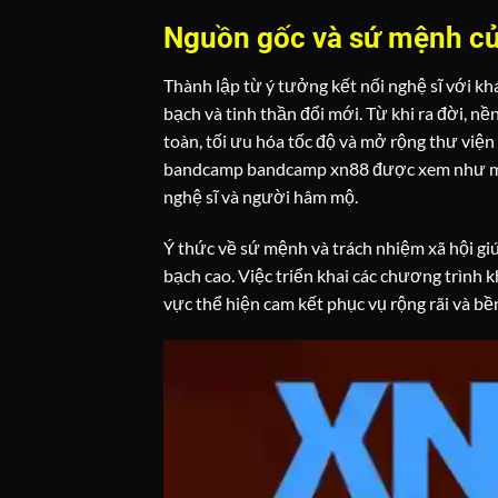
Nguồn gốc và sứ mệnh c
Thành lập từ ý tưởng kết nối nghệ sĩ với kh
bạch và tinh thần đổi mới. Từ khi ra đời, n
toàn, tối ưu hóa tốc độ và mở rộng thư viện
bandcamp bandcamp xn88 được xem như một b
nghệ sĩ và người hâm mộ.
Ý thức về sứ mệnh và trách nhiệm xã hội giú
bạch cao. Việc triển khai các chương trình
vực thể hiện cam kết phục vụ rộng rãi và bề