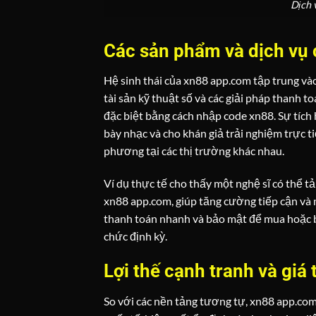
Dịch 
Các sản phẩm và dịch vụ 
Hệ sinh thái của xn88 app.com tập trung và
tài sản kỹ thuật số và các giải pháp thanh t
đặc biệt bằng cách nhập code xn88. Sự tíc
bày nhạc và cho khán giả trải nghiệm trực t
phương tại các thị trường khác nhau.
Ví dụ thực tế cho thấy một nghệ sĩ có thể t
xn88 app.com, giúp tăng cường tiếp cận và
thanh toán nhanh và bảo mật để mua hoặc b
chức định kỳ.
Lợi thế cạnh tranh và giá t
So với các nền tảng tương tự, xn88 app.com