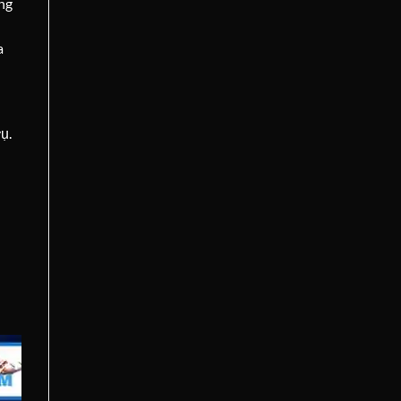
àng
a
ụ.