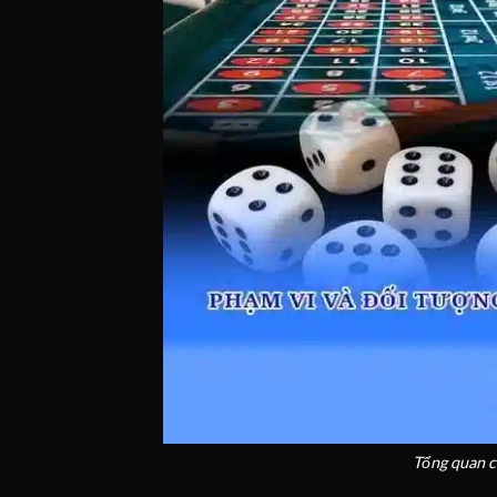
Tổng quan ch