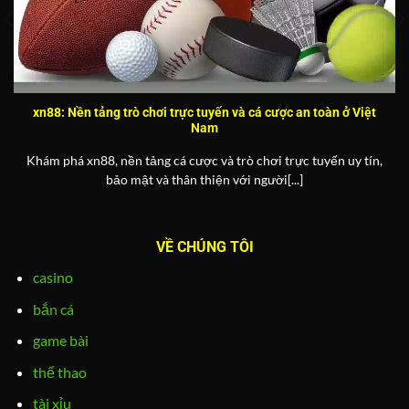
xn88: Nền tảng trò chơi trực tuyến và cá cược an toàn ở Việt
Nam
Khám phá xn88, nền tảng cá cược và trò chơi trực tuyến uy tín,
bảo mật và thân thiện với người[...]
VỀ CHÚNG TÔI
casino
bắn cá
game bài
thể thao
tài xỉu