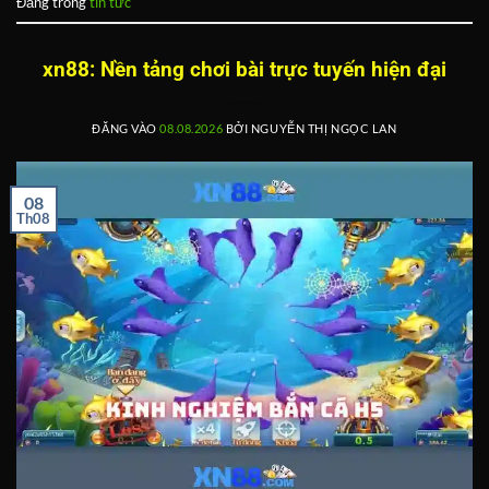
Đăng trong
tin tức
xn88: Nền tảng chơi bài trực tuyến hiện đại
ĐĂNG VÀO
08.08.2026
BỞI
NGUYỄN THỊ NGỌC LAN
08
Th08