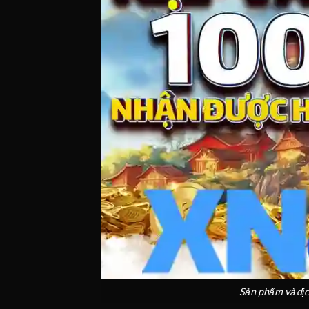
Sản phẩm và dịc