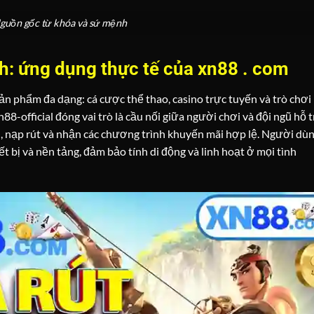
guồn gốc từ khóa và sứ mệnh
h: ứng dụng thực tế của xn88 . com
sản phẩm đa dạng: cá cược thể thao, casino trực tuyến và trò chơi
n88-official đóng vai trò là cầu nối giữa người chơi và đội ngũ hỗ t
, nạp rút và nhận các chương trình khuyến mãi hợp lệ. Người dù
ết bị và nền tảng, đảm bảo tính di động và linh hoạt ở mọi tình