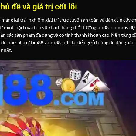
 đề và giá trị cốt lõi
mang lại trải nghiệm giải trí trực tuyến an toàn và đáng tin cậy c
ự minh bạch và dịch vụ khách hàng chất lượng, xn88 . com xây d
cận các sản phẩm đa dạng và có tính thanh khoản cao. Nền tảng c
tin như nhà cái xn88 và xn88-official để người dùng dễ dàng xác
 nhất.