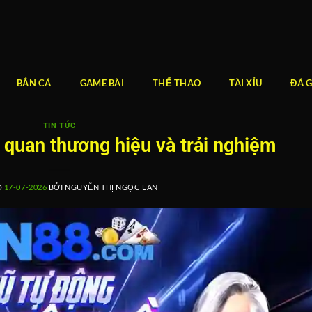
BẮN CÁ
GAME BÀI
THỂ THAO
TÀI XỈU
ĐÁ 
TIN TỨC
 quan thương hiệu và trải nghiệm
O
17-07-2026
BỞI
NGUYỄN THỊ NGỌC LAN