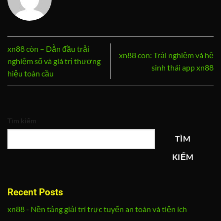
xn88 còn – Dẫn đầu trải
xn88 con: Trải nghiệm và hệ
nghiệm số và giá trị thương
sinh thái app xn88
hiệu toàn cầu
Tìm kiếm
TÌM
KIẾM
Recent Posts
xn88 - Nền tảng giải trí trực tuyến an toàn và tiện ích