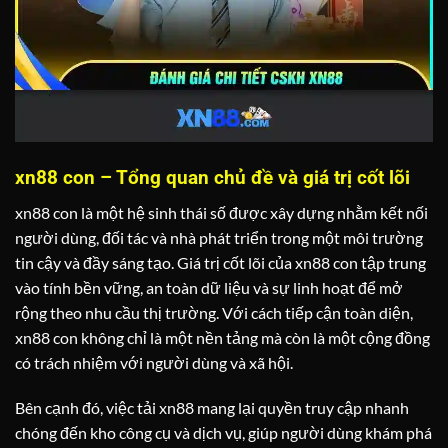
xn88 con – Tổng quan chủ đề và giá trị cốt lõi
xn88 con là một hệ sinh thái số được xây dựng nhằm kết nối
người dùng, đối tác và nhà phát triển trong một môi trường
tin cậy và đầy sáng tạo. Giá trị cốt lõi của xn88 con tập trung
vào tính bền vững, an toàn dữ liệu và sự linh hoạt để mở
rộng theo nhu cầu thị trường. Với cách tiếp cận toàn diện,
xn88 con không chỉ là một nền tảng mà còn là một cộng đồng
có trách nhiệm với người dùng và xã hội.
Bên cạnh đó, việc tải xn88 mang lại quyền truy cập nhanh
chóng đến kho công cụ và dịch vụ, giúp người dùng khám phá