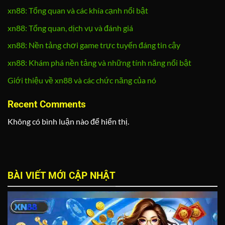
xn88: Tổng quan và các khía cạnh nổi bật
xn88: Tổng quan, dịch vụ và đánh giá
xn88: Nền tảng chơi game trực tuyến đáng tin cậy
xn88: Khám phá nền tảng và những tính năng nổi bật
Giới thiệu về xn88 và các chức năng của nó
Recent Comments
Không có bình luận nào để hiển thị.
BÀI VIẾT MỚI CẬP NHẬT