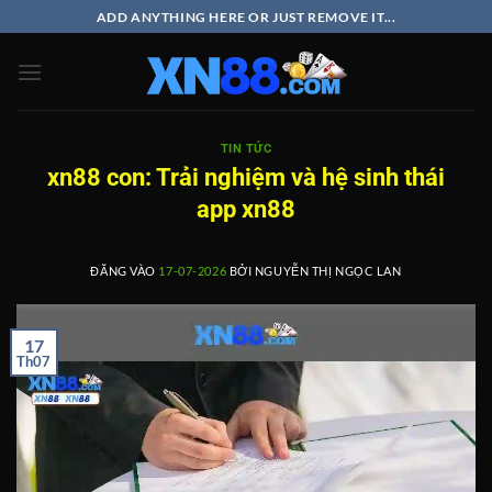
Bỏ
ADD ANYTHING HERE OR JUST REMOVE IT...
qua
nội
dung
TIN TỨC
xn88 con: Trải nghiệm và hệ sinh thái
app xn88
ĐĂNG VÀO
17-07-2026
BỞI
NGUYỄN THỊ NGỌC LAN
17
Th07