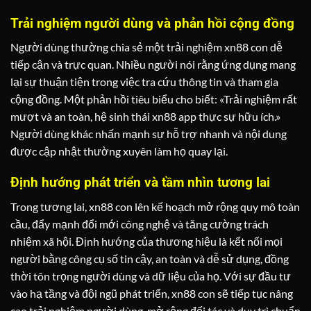
Trải nghiệm người dùng và phản hồi cộng đồng
Người dùng thường chia sẻ một trải nghiệm xn88 con dễ
tiếp cận và trực quan. Nhiều người nói rằng ứng dụng mang
lại sự thuận tiện trong việc tra cứu thông tin và tham gia
cộng đồng. Một phản hồi tiêu biểu cho biết: «Trải nghiệm rất
mượt và an toàn, hệ sinh thái xn88 app thực sự hữu ích.»
Người dùng khác nhấn mạnh sự hỗ trợ nhanh và nội dung
được cập nhật thường xuyên làm họ quay lại.
Định hướng phát triển và tầm nhìn tương lai
Trong tương lai, xn88 con lên kế hoạch mở rộng quy mô toàn
cầu, đẩy mạnh đổi mới công nghệ và tăng cường trách
nhiệm xã hội. Định hướng của thương hiệu là kết nối mọi
người bằng công cụ số tin cậy, an toàn và dễ sử dụng, đồng
thời tôn trọng người dùng và dữ liệu của họ. Với sự đầu tư
vào hạ tầng và đội ngũ phát triển, xn88 con sẽ tiếp tục nâng
cao trải nghiệm người dùng, mở rộng đối tác và duy trì chuẩn