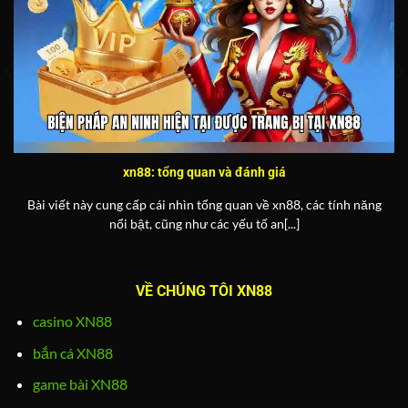
xn88: tổng quan và đánh giá
Bài viết này cung cấp cái nhìn tổng quan về xn88, các tính năng
nổi bật, cũng như các yếu tố an[...]
VỀ CHÚNG TÔI XN88
casino XN88
bắn cá XN88
game bài XN88