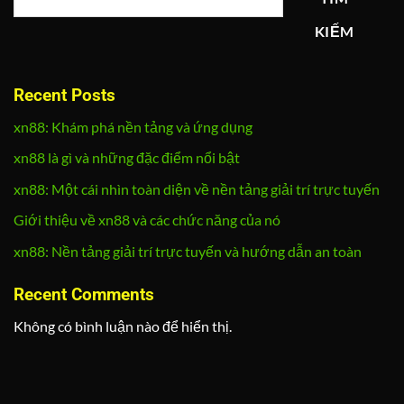
KIẾM
Recent Posts
xn88: Khám phá nền tảng và ứng dụng
xn88 là gì và những đặc điểm nổi bật
xn88: Một cái nhìn toàn diện về nền tảng giải trí trực tuyến
Giới thiệu về xn88 và các chức năng của nó
xn88: Nền tảng giải trí trực tuyến và hướng dẫn an toàn
Recent Comments
Không có bình luận nào để hiển thị.