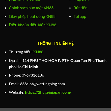
Chính sách bảo mật XN88
Rút tiền
Giấy phép hoạt động XN88
Tải app
Điều khoản điều kiện XN88
THÔNG TIN LIÊN HỆ
Thương hiệu:
XN88
Địa chỉ:
114 PHU THO HOA P. PTH Quan Tan Phu Thanh
pho Ho Chi Minh
Phone:
0967316136
Email:
888slot@wettingblog.com
Website:
https://2hugeinjapan.com/