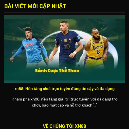
BÀI VIẾT MỚI CẬP NHẬT
xn88: Nền tảng chơi trực tuyến đáng tin cậy và đa dạng
Khám phá xn88, nền tảng giải trí trực tuyến với đa dạng trò
chơi, bảo mật cao và hỗ trợ khách[...]
VỀ CHÚNG TÔI XN88