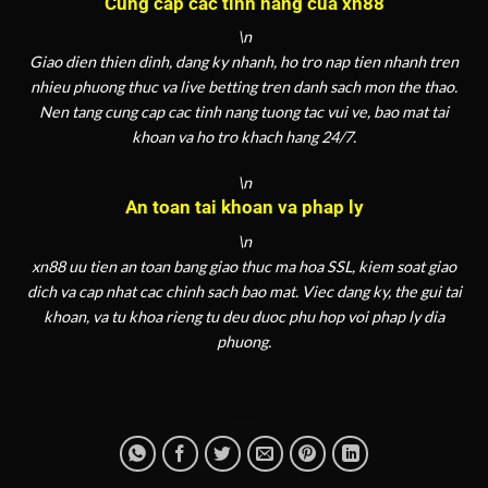
Cung cap cac tinh nang cua xn88
\n
Giao dien thien dinh, dang ky nhanh, ho tro nap tien nhanh tren
nhieu phuong thuc va live betting tren danh sach mon the thao.
Nen tang cung cap cac tinh nang tuong tac vui ve, bao mat tai
khoan va ho tro khach hang 24/7.
\n
An toan tai khoan va phap ly
\n
xn88 uu tien an toan bang giao thuc ma hoa SSL, kiem soat giao
dich va cap nhat cac chinh sach bao mat. Viec dang ky, the gui tai
khoan, va tu khoa rieng tu deu duoc phu hop voi phap ly dia
phuong.