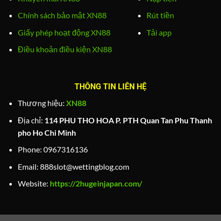
Chính sách bảo mật XN88
Rút tiền
Giấy phép hoạt động XN88
Tải app
Điều khoản điều kiện XN88
THÔNG TIN LIÊN HỆ
Thương hiệu:
XN88
Địa chỉ:
114 PHU THO HOA P. PTH Quan Tan Phu Thanh
pho Ho Chi Minh
Phone:
0967316136
Email:
888slot@wettingblog.com
Website:
https://2hugeinjapan.com/