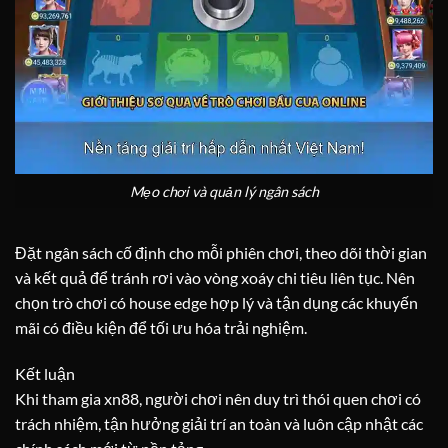
Mẹo chơi và quản lý ngân sách
Đặt ngân sách cố định cho mỗi phiên chơi, theo dõi thời gian
và kết quả để tránh rơi vào vòng xoáy chi tiêu liên tục. Nên
chọn trò chơi có house edge hợp lý và tận dụng các khuyến
mãi có điều kiện để tối ưu hóa trải nghiệm.
Kết luận
Khi tham gia xn88, người chơi nên duy trì thói quen chơi có
trách nhiệm, tận hưởng giải trí an toàn và luôn cập nhật các