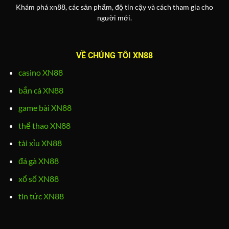
Khám phá xn88, các sản phẩm, độ tin cậy và cách tham gia cho
người mới.
VỀ CHÚNG TÔI XN88
casino XN88
bắn cá XN88
game bài XN88
thể thao XN88
tài xỉu XN88
đá gà XN88
xổ số XN88
tin tức XN88