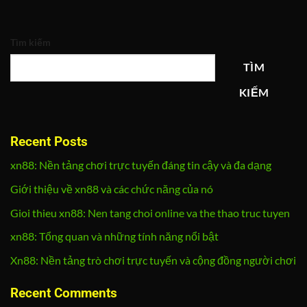
Tìm kiếm
TÌM
KIẾM
Recent Posts
xn88: Nền tảng chơi trực tuyến đáng tin cậy và đa dạng
Giới thiệu về xn88 và các chức năng của nó
Gioi thieu xn88: Nen tang choi online va the thao truc tuyen
xn88: Tổng quan và những tính năng nổi bật
Xn88: Nền tảng trò chơi trực tuyến và cộng đồng người chơi
Recent Comments