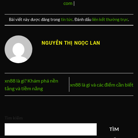
com
|
Bài viết này được đăng trong
tin tức
. Đánh dấu
liên kết thường trực
.
NGUYỄN THỊ NGỌC LAN
xn88 là gì? Khám phá nền
xn88 là gì và các điểm cần biết
tảng và tiềm năng
Tìm kiếm
TÌM