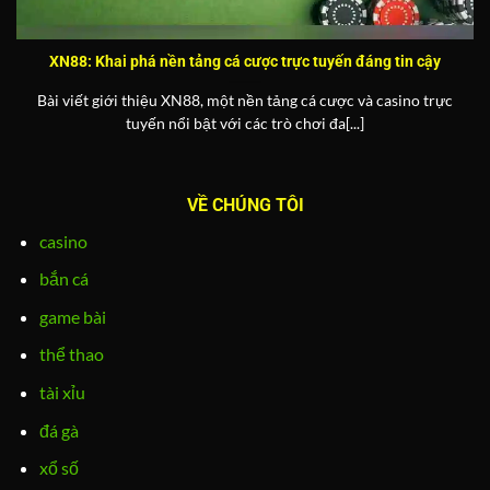
XN88: Khai phá nền tảng cá cược trực tuyến đáng tin cậy
Bài viết giới thiệu XN88, một nền tảng cá cược và casino trực
tuyến nổi bật với các trò chơi đa[...]
VỀ CHÚNG TÔI
casino
bắn cá
game bài
thể thao
tài xỉu
đá gà
xổ số