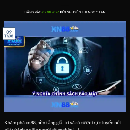
ĐĂNG VÀO
09.08.2026
BỞI
NGUYỄN THỊ NGỌC LAN
09
Th08
Khám phá xn88, nền tảng giải trí và cá cược trực tuyến nổi
bật với giao diện người dùng thân[…]