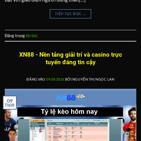
TIẾP TỤC ĐỌC
→
Đăng trong
tin tức
XN88 - Nền tảng giải trí và casino trực
tuyến đáng tin cậy
ĐĂNG VÀO
09.08.2026
BỞI
NGUYỄN THỊ NGỌC LAN
09
Th08