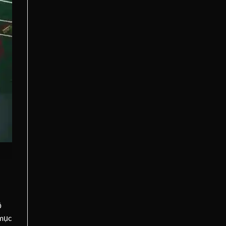
ộ
 mục