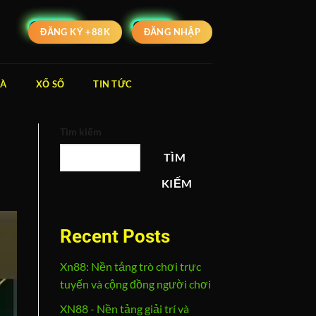
ĐĂNG KÝ +88K
ĐĂNG NHẬP
GÀ
XỔ SỐ
TIN TỨC
Tìm kiếm
TÌM
KIẾM
Recent Posts
Xn88: Nền tảng trò chơi trực
tuyến và cộng đồng người chơi
XN88 - Nền tảng giải trí và