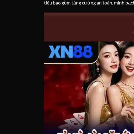
tiêu bao gồm tăng cường an toàn, minh bạc