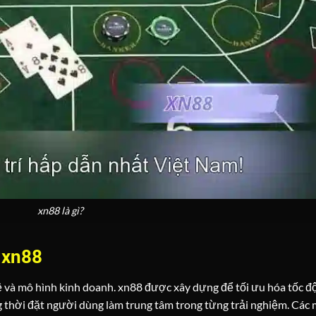
xn88 là gì?
 xn88
ệ và mô hình kinh doanh. xn88 được xây dựng để tối ưu hóa tốc đ
ng thời đặt người dùng làm trung tâm trong từng trải nghiệm. Các