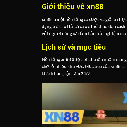
Giới thiệu về xn88
xn88 là một nền tảng cá cược và giải trí tr
dạng trò chơi từ cá cược thể thao đến casino
với người dùng và đảm bảo trải nghiệm mượt
Lịch sử và mục tiêu
Nền tảng xn88 được phát triển nhằm mang lạ
chơi ở nhiều khu vực. Mục tiêu của xn88 là 
khách hàng tận tâm 24/7.