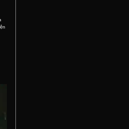
a
iện