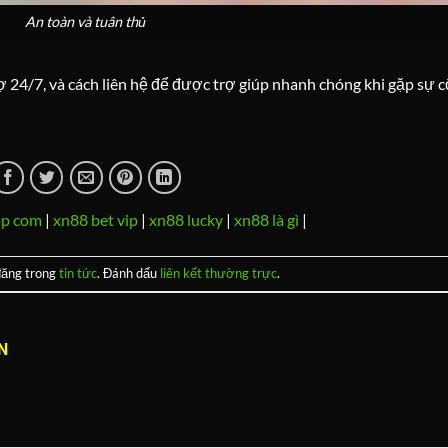
An toàn và tuân thủ
ợ 24/7, và cách liên hệ để được trợ giúp nhanh chóng khi gặp sự c
pp com
|
xn88 bet vip
|
xn88 lucky
|
xn88 là gì
|
đăng trong
tin tức
. Đánh dấu
liên kết thường trực
.
N