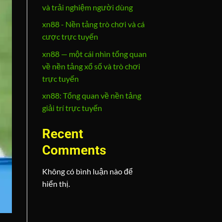
và trải nghiệm người dùng
xn88 - Nền tảng trò chơi và cá
cược trực tuyến
xn88 — một cái nhìn tổng quan
về nền tảng xổ số và trò chơi
trực tuyến
xn88: Tổng quan về nền tảng
giải trí trực tuyến
Recent
Comments
Không có bình luận nào để
hiển thị.