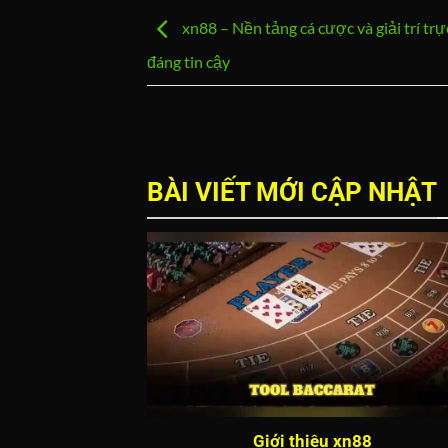
xn88 – Nền tảng cá cược và giải trí tr
đáng tin cậy
BÀI VIẾT MỚI CẬP NHẬT
n tảng trực
Giới thiệu xn88