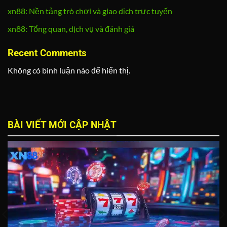
xn88: Nền tảng trò chơi và giao dịch trực tuyến
xn88: Tổng quan, dịch vụ và đánh giá
Recent Comments
Không có bình luận nào để hiển thị.
BÀI VIẾT MỚI CẬP NHẬT