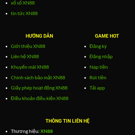
xổ số XN88
tin tức XN88
HƯỚNG DẪN
GAME HOT
Giới thiệu XN88
Đăng ký
Liên hệ XN88
Đăng nhập
Khuyến mãi XN88
Nạp tiền
Chính sách bảo mật XN88
Rút tiền
Giấy phép hoạt động XN88
Tải app
Điều khoản điều kiện XN88
THÔNG TIN LIÊN HỆ
Thương hiệu:
XN88