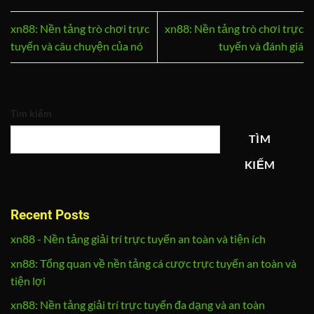
xn88: Nền tảng trò chơi trực
xn88: Nền tảng trò chơi trực
tuyến và câu chuyện của nó
tuyến và đánh giá
Tìm kiếm
TÌM
KIẾM
Recent Posts
xn88 - Nền tảng giải trí trực tuyến an toàn và tiện ích
xn88: Tổng quan về nền tảng cá cược trực tuyến an toàn và
tiện lợi
xn88: Nền tảng giải trí trực tuyến đa dạng và an toàn