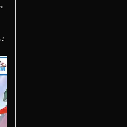
ưu
trả