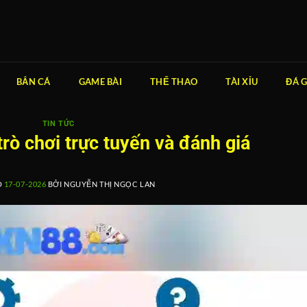
BẮN CÁ
GAME BÀI
THỂ THAO
TÀI XỈU
ĐÁ 
TIN TỨC
trò chơi trực tuyến và đánh giá
O
17-07-2026
BỞI
NGUYỄN THỊ NGỌC LAN