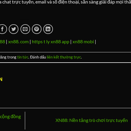
chat trực tuyến, email và số điện thoại, sẵn sàng giải đáp mọi th
n88
|
xn88. com
|
https t ly xn88 app
|
xn88 mobi
|
đăng trong
tin tức
. Đánh dấu
liên kết thường trực
.
N
 cộng đồng
XN88: Nền tảng trò chơi trực tuyến