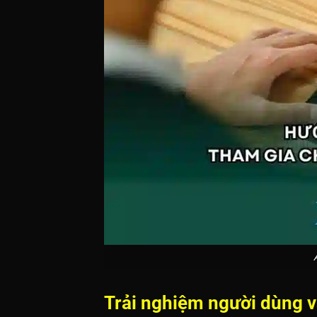
Trải nghiệm người dùng 