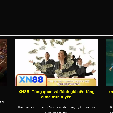
XN88: Tổng quan và đánh giá nền tảng
xn
cược trực tuyến
trí
Bài viết giới thiệu XN88, các dịch vụ, uy tín và lưu
K
ý khi tham gia.
đa