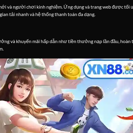
 mới và người chơi kinh nghiệm. Ứng dụng và trang web được tối 
 gian tải nhanh và hệ thống thanh toán đa dạng.
ưởng và khuyến mãi hấp dẫn như tiền thưởng nạp lần đầu, hoàn 
m.