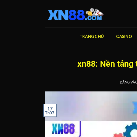
Bỏ
qua
nội
dung
TRANG CHỦ
CASINO
xn88: Nền tảng 
ĐĂNG VÀ
17
Th07