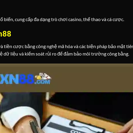
ổ biến, cung cấp đa dạng trò chơi casino, thể thao và cá cược.
xn88
và tiền cược bằng công nghệ mã hóa và các biện pháp bảo mật tiê
vệ dữ liệu và kiểm soát rủi ro để đảm bảo môi trường công bằng.