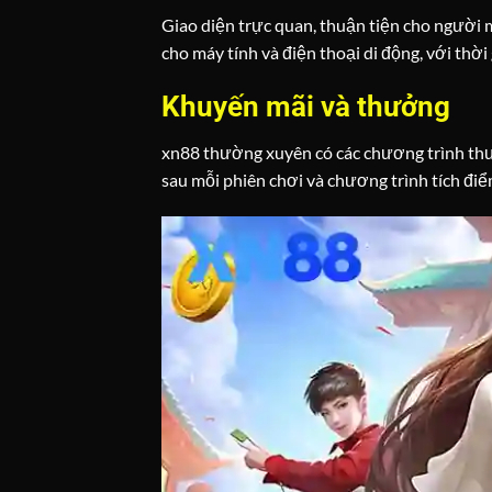
Giao diện trực quan, thuận tiện cho người
cho máy tính và điện thoại di động, với thời
Khuyến mãi và thưởng
xn88 thường xuyên có các chương trình th
sau mỗi phiên chơi và chương trình tích điể