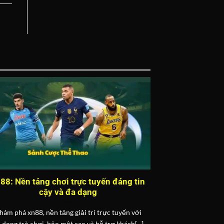
88: Nền tảng chơi trực tuyến đáng tin
cậy và đa dạng
hám phá xn88, nền tảng giải trí trực tuyến với
 dạng trò chơi, bảo mật cao và hỗ trợ khách[...]