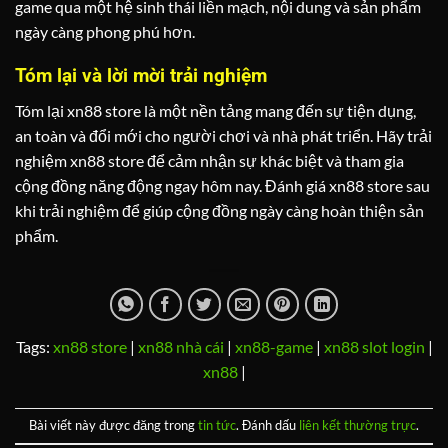
game qua một hệ sinh thái liền mạch, nội dung và sản phẩm
ngày càng phong phú hơn.
Tóm lại và lời mời trải nghiệm
Tóm lại xn88 store là một nền tảng mang đến sự tiện dụng,
an toàn và đổi mới cho người chơi và nhà phát triển. Hãy trải
nghiệm xn88 store để cảm nhận sự khác biệt và tham gia
cộng đồng năng động ngay hôm nay. Đánh giá xn88 store sau
khi trải nghiệm để giúp cộng đồng ngày càng hoàn thiện sản
phẩm.
Tags:
xn88 store
|
xn88 nhà cái
|
xn88-game
|
xn88 slot login
|
xn88
|
Bài viết này được đăng trong
tin tức
. Đánh dấu
liên kết thường trực
.