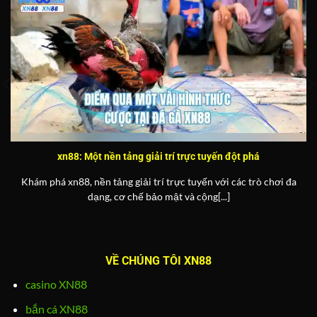
xn88: Một nền tảng giải trí trực tuyến đột phá
Khám phá xn88, nền tảng giải trí trực tuyến với các trò chơi đa
dạng, cơ chế bảo mật và cộng[...]
VỀ CHÚNG TÔI XN88
casino XN88
bắn cá XN88