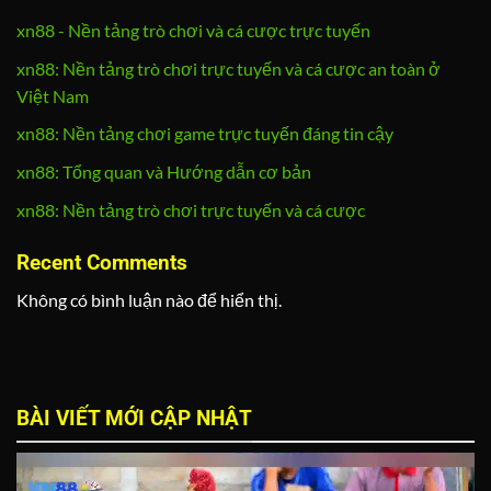
xn88 - Nền tảng trò chơi và cá cược trực tuyến
xn88: Nền tảng trò chơi trực tuyến và cá cược an toàn ở
Việt Nam
xn88: Nền tảng chơi game trực tuyến đáng tin cậy
xn88: Tổng quan và Hướng dẫn cơ bản
xn88: Nền tảng trò chơi trực tuyến và cá cược
Recent Comments
Không có bình luận nào để hiển thị.
BÀI VIẾT MỚI CẬP NHẬT