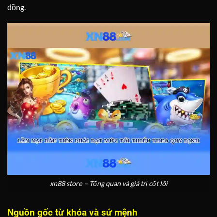
đồng.
xn88 store – Tổng quan và giá trị cốt lõi
Nguồn gốc từ khóa và sứ mệnh