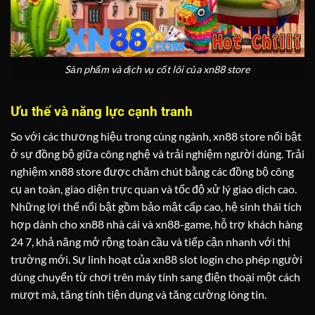
Sản phẩm và dịch vụ cốt lõi của xn88 store
Ưu thế và năng lực cạnh tranh
So với các thương hiệu trong cùng ngành, xn88 store nổi bật
ở sự đồng bộ giữa công nghệ và trải nghiệm người dùng. Trải
nghiệm xn88 store được chăm chút bằng các đồng bộ công
cụ an toàn, giao diện trực quan và tốc độ xử lý giao dịch cao.
Những lợi thế nổi bật gồm bảo mật cấp cao, hệ sinh thái tích
hợp dành cho xn88 nhà cái và xn88-game, hỗ trợ khách hàng
24 7, khả năng mở rộng toàn cầu và tiếp cận nhanh với thị
trường mới. Sự linh hoạt của xn88 slot login cho phép người
dùng chuyển từ chơi trên máy tính sang điện thoại một cách
mượt mà, tăng tính tiện dụng và tăng cường lòng tin.