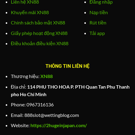
Liên hệ XN88
Đăng nhập
Khuyến mãi XN88
Nạp tiền
Chính sách bảo mật XN88
Rút tiền
Giấy phép hoạt động XN88
Tải app
Điều khoản điều kiện XN88
THÔNG TIN LIÊN HỆ
Thương hiệu:
XN88
Địa chỉ:
114 PHU THO HOA P. PTH Quan Tan Phu Thanh
pho Ho Chi Minh
Phone:
0967316136
Email:
888slot@wettingblog.com
Website:
https://2hugeinjapan.com/