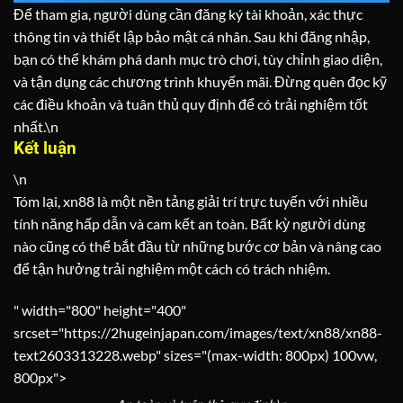
Để tham gia, người dùng cần đăng ký tài khoản, xác thực
thông tin và thiết lập bảo mật cá nhân. Sau khi đăng nhập,
bạn có thể khám phá danh mục trò chơi, tùy chỉnh giao diện,
và tận dụng các chương trình khuyến mãi. Đừng quên đọc kỹ
các điều khoản và tuân thủ quy định để có trải nghiệm tốt
nhất.
\n
Kết luận
\n
Tóm lại, xn88 là một nền tảng giải trí trực tuyến với nhiều
tính năng hấp dẫn và cam kết an toàn. Bất kỳ người dùng
nào cũng có thể bắt đầu từ những bước cơ bản và nâng cao
để tận hưởng trải nghiệm một cách có trách nhiệm.
" width="800" height="400"
srcset="https://2hugeinjapan.com/images/text/xn88/xn88-
text2603313228.webp" sizes="(max-width: 800px) 100vw,
800px">