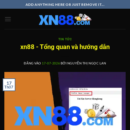
Bỏ
ADD ANYTHING HERE OR JUST REMOVE IT...
qua
nội
dung
TIN TỨC
xn88 - Tổng quan và hướng dẫn
ĐĂNG VÀO
17-07-2026
BỞI
NGUYỄN THỊ NGỌC LAN
17
Th07