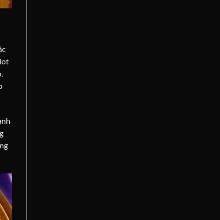
ác
lot
.
p
anh
ng
ùng