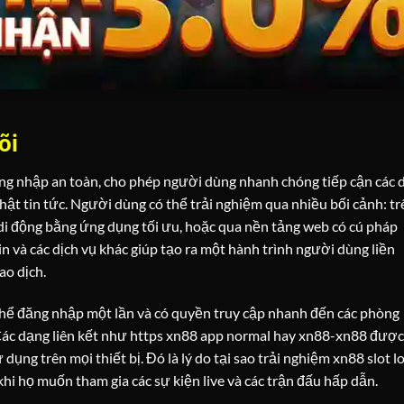
õi
ng nhập an toàn, cho phép người dùng nhanh chóng tiếp cận các 
nhật tin tức. Người dùng có thể trải nghiệm qua nhiều bối cảnh: tr
 di động bằng ứng dụng tối ưu, hoặc qua nền tảng web có cú pháp
in và các dịch vụ khác giúp tạo ra một hành trình người dùng liền
ao dịch.
thể đăng nhập một lần và có quyền truy cập nhanh đến các phòng
Các dạng liên kết như https xn88 app normal hay xn88-xn88 được
dụng trên mọi thiết bị. Đó là lý do tại sao trải nghiệm xn88 slot l
i họ muốn tham gia các sự kiện live và các trận đấu hấp dẫn.