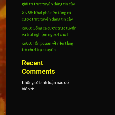
giải trí trực tuyến đáng tin cậy
XN88: Khai phá nền tảng cá
cược trực tuyến đáng tin cậy
xn88: Cổng cá cược trực tuyến
và trải nghiệm người chơi
xn88: Tổng quan về nền tảng
trò chơi trực tuyến
Recent
Comments
Không có bình luận nào để
hiển thị.