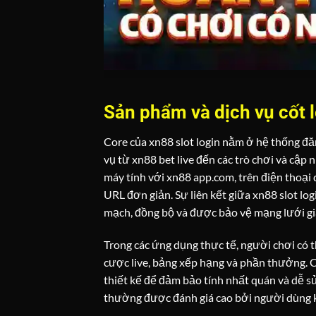
Sản phẩm và dịch vụ cốt l
Core của xn88 slot login nằm ở hệ thống đă
vụ từ xn88 bet live đến các trò chơi và cập 
máy tính với xn88 app.com, trên điện thoại
URL đơn giản. Sự liên kết giữa xn88 slot log
mạch, đồng bộ và được bảo vệ mạng lưới gi
Trong các ứng dụng thực tế, người chơi có 
cược live, bảng xếp hạng và phần thưởng. 
thiết kế để đảm bảo tính nhất quán và dễ sử 
thường được đánh giá cao bởi người dùng kh