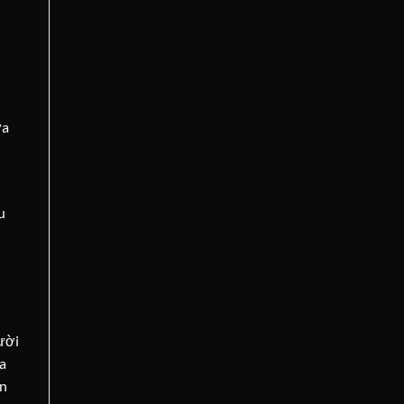
ữa
u
ười
ia
ện