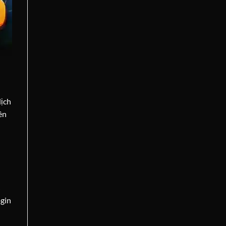
dịch
ên
ogin