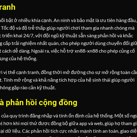
tranh
 nổi bật ở nhiều khía cạnh. An ninh và bảo mật là ưu tiên hàng đầu,
. Tốc độ và độ trễ thấp giúp người chơi tham gia nhanh chóng mà
triển khai 24/7, với đội ngũ kỹ thuật sẵn sàng phản hồi và khắc
g cấp trải nghiệm nhất quán, cho phép người dùng chuyển đổi gi
cách dễ dàng. Ngoài ra, việc hỗ trợ xn88-xn88 cho phép củng cố
dụng của hệ thống.
trì vị thế cạnh tranh, đồng thời mở đường cho sự mở rộng toàn cầ
t. Tính mở rộng và khả năng tích hợp của hệ sinh thái giúp người
hông gặp rào cản kỹ thuật.
và phản hồi cộng đồng
a quy trình đăng nhập và tính ổn định của hệ thống. Một số ng
ú vị hơn khi mọi thứ được đồng bộ giữa app và web, giúp họ tham g
ại dữ liệu. Các phản hồi tích cực nhấn mạnh tính an toàn, giao di