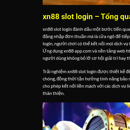
xn88 slot login – Tổng qua
xn88 slot login đánh dấu một bước tiến quan
đăng nhập đơn thuần mà là cửa ngõ để tiếp c
login, người chơi có thể kết nối mọi dịch v
Ứng dụng xn88 app.com và nền tảng web http
người dùng không bỏ lỡ cơ hội giải trí hay t
Trải nghiệm xn88 slot login được thiết kế đ
chóng, đồng thời tận hưởng tính năng bảo mậ
cho phép kết nối liền mạch với các dịch vụ 
thân thiện.