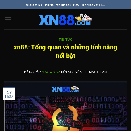
Bỏ
ADD ANYTHING HERE OR JUST REMOVE IT...
qua
nội
dung
TIN TỨC
xn88: Tổng quan và những tính năng
nổi bật
ĐĂNG VÀO
17-07-2026
BỞI
NGUYỄN THỊ NGỌC LAN
17
Th07