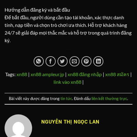
Hướng dẫn đăng ký và bắt đầu
Để bắt đầu, người dùng cần tạo tài khoản, xác thực danh
tính, nạp tiền và chọn trò chơi ưa thích. Hỗ trợ khách hàng
24/7 sẽ giải đáp mọi thắc mắc và hỗ trợ trong quá trình đăng
ký.
Tags:
xn88
|
xn88 ampleur.jp
|
xn88 đăng nhập
|
xn88 สมัคร
|
link vào xn88
|
Bài viết này được đăng trong
tin tức
. Đánh dấu
liên kết thường trực
.
NGUYỄN THỊ NGỌC LAN