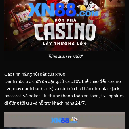
'Tổng quan về xn88'
Các tính năng nổi bật của xn88
Danh mục trò chơi đa dạng, từ cá cược thể thao đến casino
live, máy đánh bạc (slots) và các trò chơi bàn như blackjack,
baccarat, và poker. Hệ thống thanh toán an toàn, trải nghiệm
di động tối ưu và hỗ trợ khách hàng 24/7.